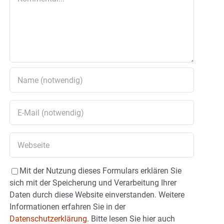
Mit der Nutzung dieses Formulars erklären Sie
sich mit der Speicherung und Verarbeitung Ihrer
Daten durch diese Website einverstanden. Weitere
Informationen erfahren Sie in der
Datenschutzerklärung.
Bitte lesen Sie hier auch