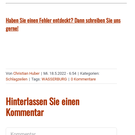
Haben Sie einen Fehler entdeckt? Dann schreiben Sie uns
gerne!
Von
Christian Huber
|
Mi. 18.5.2022 - 6:54
|
Kategorien:
Schlagzeilen
|
Tags:
WASSERBURG
|
0 Kommentare
Hinterlassen Sie einen
Kommentar
Kommentar