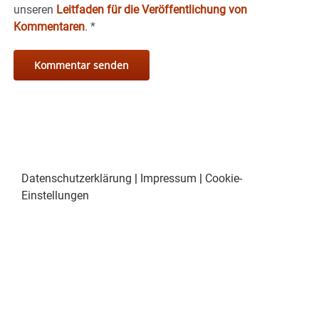
unseren
Leitfaden für die Veröffentlichung von
Kommentaren
.
*
Datenschutzerklärung
|
Impressum
|
Cookie-
Einstellungen