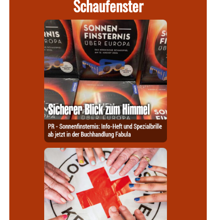
Schaufenster