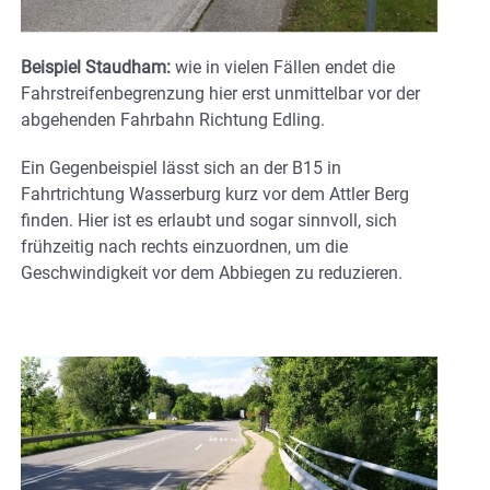
Beispiel Staudham:
wie in vielen Fällen endet die
Fahrstreifenbegrenzung hier erst unmittelbar vor der
abgehenden Fahrbahn Richtung Edling.
Ein Gegenbeispiel lässt sich an der B15 in
Fahrtrichtung Wasserburg kurz vor dem Attler Berg
finden. Hier ist es erlaubt und sogar sinnvoll, sich
frühzeitig nach rechts einzuordnen, um die
Geschwindigkeit vor dem Abbiegen zu reduzieren.