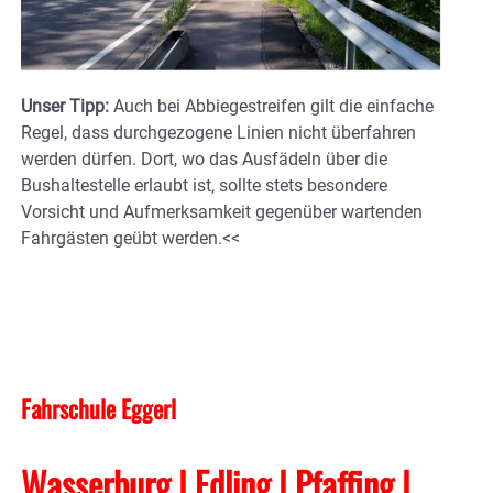
Unser Tipp:
Auch bei Abbiegestreifen gilt die einfache
Regel, dass durchgezogene Linien nicht überfahren
werden dürfen. Dort, wo das Ausfädeln über die
Bushaltestelle erlaubt ist, sollte stets besondere
Vorsicht und Aufmerksamkeit gegenüber wartenden
Fahrgästen geübt werden.<<
Fahrschule Eggerl
Wasserburg | Edling | Pfaffing |