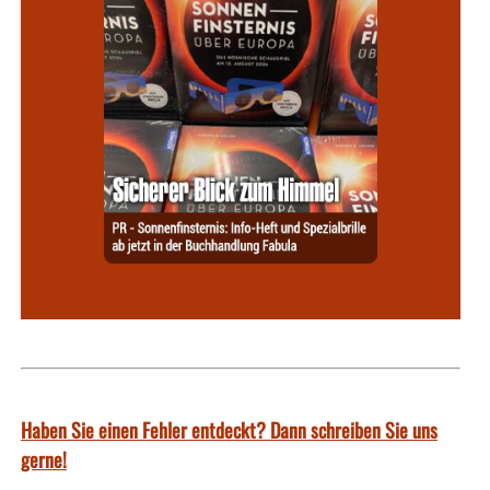
Haben Sie einen Fehler entdeckt? Dann schreiben Sie uns
gerne!