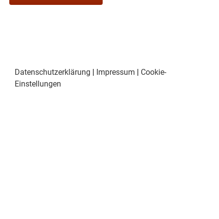
Datenschutzerklärung
|
Impressum
|
Cookie-
Einstellungen