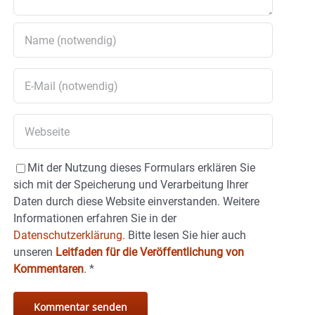
Mit der Nutzung dieses Formulars erklären Sie
sich mit der Speicherung und Verarbeitung Ihrer
Daten durch diese Website einverstanden. Weitere
Informationen erfahren Sie in der
Datenschutzerklärung.
Bitte lesen Sie hier auch
unseren
Leitfaden für die Veröffentlichung von
Kommentaren
.
*