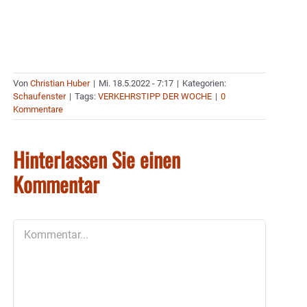
Von
Christian Huber
|
Mi. 18.5.2022 - 7:17
|
Kategorien:
Schaufenster
|
Tags:
VERKEHRSTIPP DER WOCHE
|
0
Kommentare
Hinterlassen Sie einen
Kommentar
Kommentar