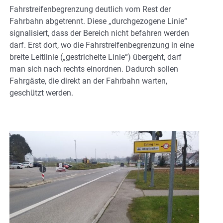
Fahrstreifenbegrenzung deutlich vom Rest der
Fahrbahn abgetrennt. Diese „durchgezogene Linie“
signalisiert, dass der Bereich nicht befahren werden
darf. Erst dort, wo die Fahrstreifenbegrenzung in eine
breite Leitlinie („gestrichelte Linie“) übergeht, darf
man sich nach rechts einordnen. Dadurch sollen
Fahrgäste, die direkt an der Fahrbahn warten,
geschützt werden.