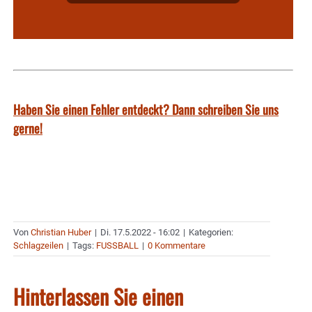
Haben Sie einen Fehler entdeckt? Dann schreiben Sie uns
gerne!
Von
Christian Huber
|
Di. 17.5.2022 - 16:02
|
Kategorien:
Schlagzeilen
|
Tags:
FUSSBALL
|
0 Kommentare
Hinterlassen Sie einen