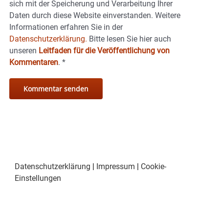
sich mit der Speicherung und Verarbeitung Ihrer
Daten durch diese Website einverstanden. Weitere
Informationen erfahren Sie in der
Datenschutzerklärung.
Bitte lesen Sie hier auch
unseren
Leitfaden für die Veröffentlichung von
Kommentaren
.
*
Datenschutzerklärung
|
Impressum
|
Cookie-
Einstellungen