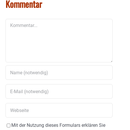
Kommentar
Kommentar
Mit der Nutzung dieses Formulars erklären Sie