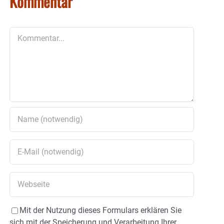
Kommentar
Kommentar
Mit der Nutzung dieses Formulars erklären Sie
sich mit der Speicherung und Verarbeitung Ihrer