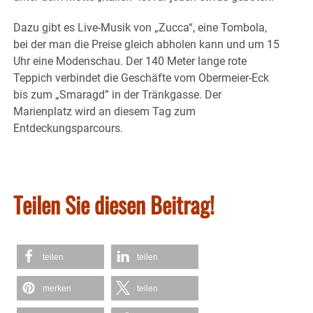
Dazu gibt es Live-Musik von „Zucca“, eine Tombola,
bei der man die Preise gleich abholen kann und um 15
Uhr eine Modenschau. Der 140 Meter lange rote
Teppich verbindet die Geschäfte vom Obermeier-Eck
bis zum „Smaragd” in der Tränkgasse. Der
Marienplatz wird an diesem Tag zum
Entdeckungsparcours.
Teilen Sie diesen Beitrag!
teilen
teilen
merken
teilen