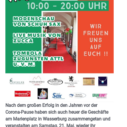
Nach dem großen Erfolg in den Jahren vor der
Corona-Pause haben sich auch heuer die Geschäfte
am Marienplatz in Wasserburg zusammengetan und
veranstalten am Samstag, 21. Mai, wieder ihr