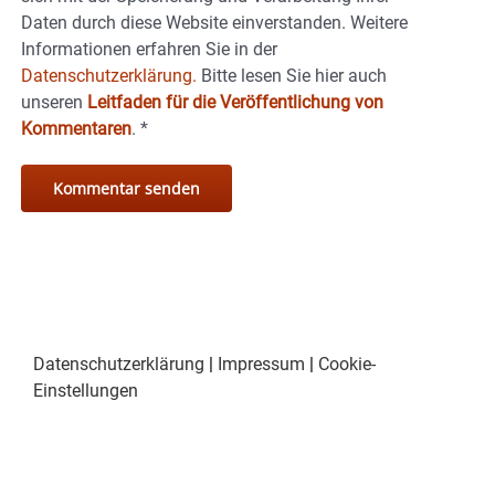
Daten durch diese Website einverstanden. Weitere
Informationen erfahren Sie in der
Datenschutzerklärung.
Bitte lesen Sie hier auch
unseren
Leitfaden für die Veröffentlichung von
Kommentaren
.
*
Datenschutzerklärung
|
Impressum
|
Cookie-
Einstellungen