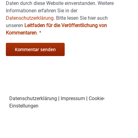
Daten durch diese Website einverstanden. Weitere
Informationen erfahren Sie in der
Datenschutzerklärung.
Bitte lesen Sie hier auch
unseren
Leitfaden für die Veröffentlichung von
Kommentaren
.
*
Datenschutzerklärung
|
Impressum
|
Cookie-
Einstellungen