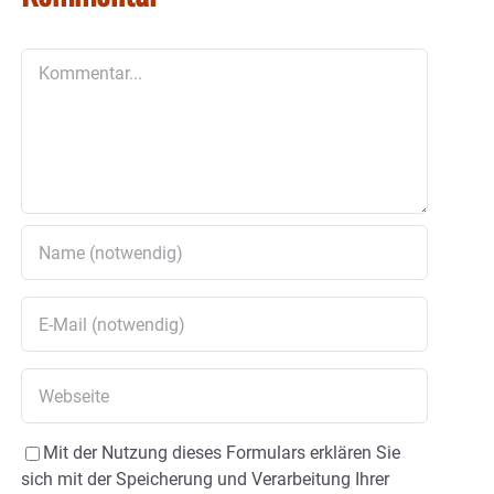
Kommentar
Mit der Nutzung dieses Formulars erklären Sie
sich mit der Speicherung und Verarbeitung Ihrer