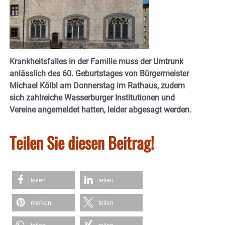
Krankheitsfalles in der Familie muss der Umtrunk
anlässlich des 60. Geburtstages von Bürgermeister
Michael Kölbl am Donnerstag im Rathaus, zudem
sich zahlreiche Wasserburger Institutionen und
Vereine angemeldet hatten, leider abgesagt werden.
Teilen Sie diesen Beitrag!
teilen
teilen
merken
teilen