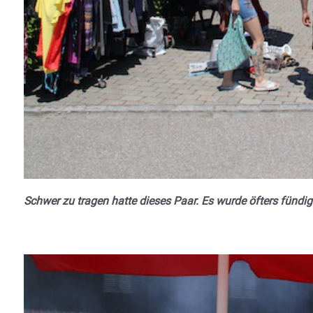
Schwer zu tragen hatte dieses Paar. Es wurde öfters fündig