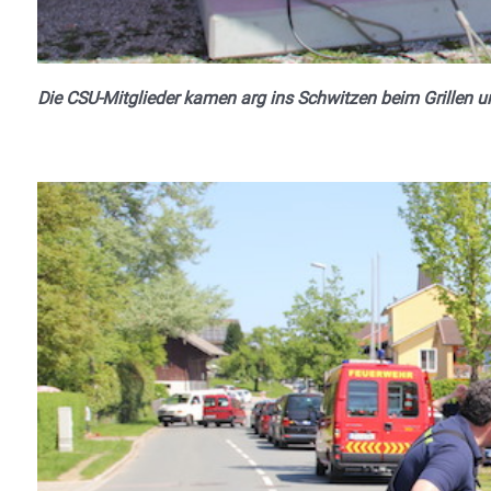
Die CSU-Mitglieder kamen arg ins Schwitzen beim Grillen u