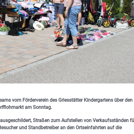
steams vom Förderverein des Griesstätter Kindergartens über den
orfflohmarkt am Sonntag.
 ausgeschildert, Straßen zum Aufstellen von Verkaufsständen fü
Besucher und Standbetreiber an den Ortseinfahrten auf die