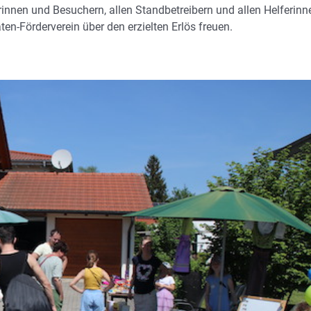
erinnen und Besuchern, allen Standbetreibern und allen Helferinn
ten-Förderverein über den erzielten Erlös freuen.