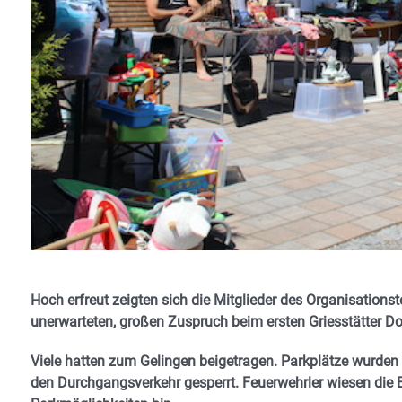
Hoch erfreut zeigten sich die Mitglieder des Organisation
unerwarteten, großen Zuspruch beim ersten Griesstätter D
Viele hatten zum Gelingen beigetragen. Parkplätze wurden
den Durchgangsverkehr gesperrt. Feuerwehrler wiesen die 