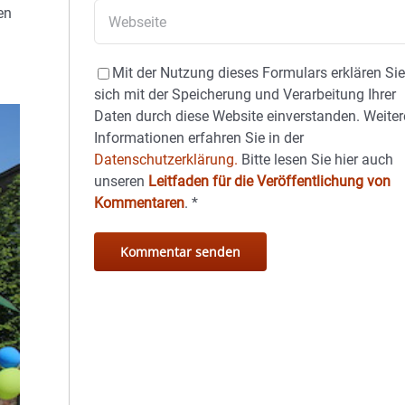
en
Mit der Nutzung dieses Formulars erklären Si
sich mit der Speicherung und Verarbeitung Ihrer
Daten durch diese Website einverstanden. Weiter
Informationen erfahren Sie in der
Datenschutzerklärung.
Bitte lesen Sie hier auch
unseren
Leitfaden für die Veröffentlichung von
Kommentaren
.
*