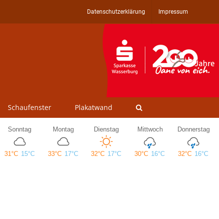
Datenschutzerklärung
Impressum
Schaufenster
Plakatwand