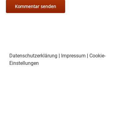
Datenschutzerklärung
|
Impressum
|
Cookie-
Einstellungen