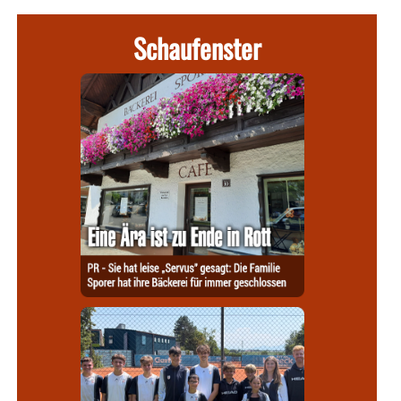
Schaufenster