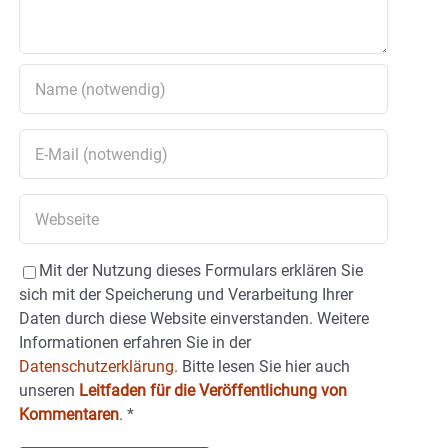
Mit der Nutzung dieses Formulars erklären Sie
sich mit der Speicherung und Verarbeitung Ihrer
Daten durch diese Website einverstanden. Weitere
Informationen erfahren Sie in der
Datenschutzerklärung.
Bitte lesen Sie hier auch
unseren
Leitfaden für die Veröffentlichung von
Kommentaren
.
*