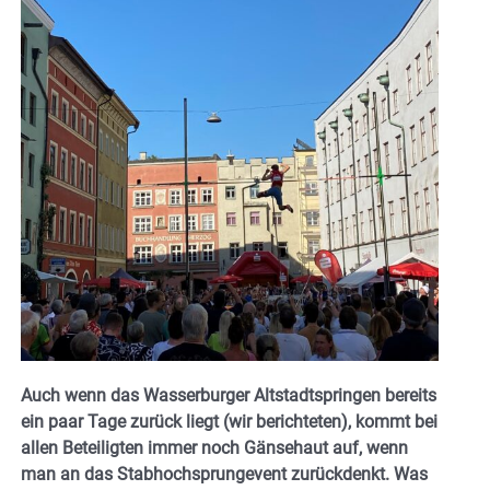
Auch wenn das Wasserburger Altstadtspringen bereits
ein paar Tage zurück liegt (wir berichteten), kommt bei
allen Beteiligten immer noch Gänsehaut auf, wenn
man an das Stabhochsprungevent zurückdenkt. Was