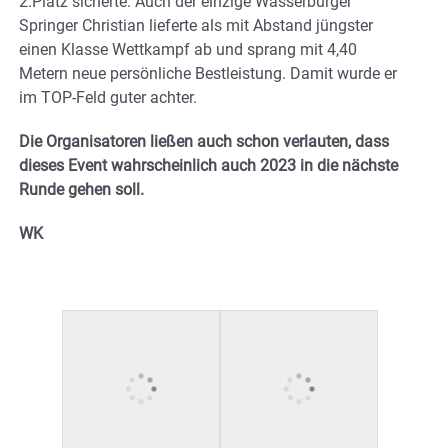
2.Platz sicherte. Auch der einzige Wasserburger
Springer Christian lieferte als mit Abstand jüngster
einen Klasse Wettkampf ab und sprang mit 4,40
Metern neue persönliche Bestleistung. Damit wurde er
im TOP-Feld guter achter.
Die Organisatoren ließen auch schon verlauten, dass
dieses Event wahrscheinlich auch 2023 in die nächste
Runde gehen soll.
WK