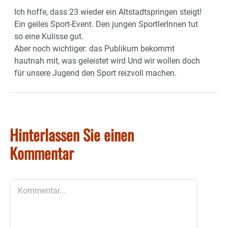
Ich hoffe, dass 23 wieder ein Altstadtspringen steigt!
Ein geiles Sport-Event. Den jungen SportlerInnen tut
so eine Kulisse gut.
Aber noch wichtiger: das Publikum bekommt
hautnah mit, was geleistet wird Und wir wollen doch
für unsere Jugend den Sport reizvoll machen.
Hinterlassen Sie einen
Kommentar
Kommentar