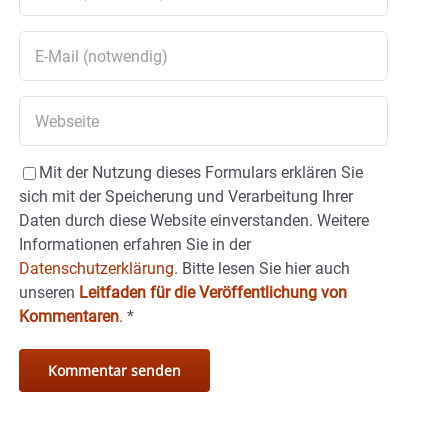
Mit der Nutzung dieses Formulars erklären Sie
sich mit der Speicherung und Verarbeitung Ihrer
Daten durch diese Website einverstanden. Weitere
Informationen erfahren Sie in der
Datenschutzerklärung.
Bitte lesen Sie hier auch
unseren
Leitfaden für die Veröffentlichung von
Kommentaren
.
*