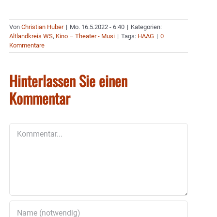
Von
Christian Huber
|
Mo. 16.5.2022 - 6:40
|
Kategorien:
Altlandkreis WS
,
Kino – Theater - Musi
|
Tags:
HAAG
|
0
Kommentare
Hinterlassen Sie einen
Kommentar
Kommentar