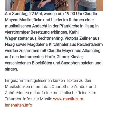
Am Sonntag, 22.Mai, werden um 19.00 Uhr Claudia
Mayers Musikstücke und Lieder im Rahmen einer
musikalischen Andacht in der Pfarrkirche in Haag in
vierstimmiger Besetzung erklingen. Kathi
Wagenstetter aus Rechtmehring, Victoria Zellner aus
Haag sowie Magdalena Kirchthaler aus Reichertsheim
werden zusammen mit Claudia Mayer aus Albaching
auf den Instrumenten Harfe, Gitarre, Klavier,
verschiedenen Blockflöten und Saxophon spielen und
singen.
Eingerahmt mit gelesenen kurzen Texten zu den
Musikstücken nimmt das Quartett die Zuhörer und
Zuhörerinnen mit auf eine musikalische Reise zum
Träumen. Infos zur Musik:
www.musik-zum-
innehalten.info