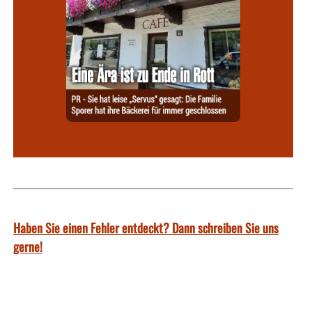
Haben Sie einen Fehler entdeckt? Dann schreiben Sie uns
gerne!