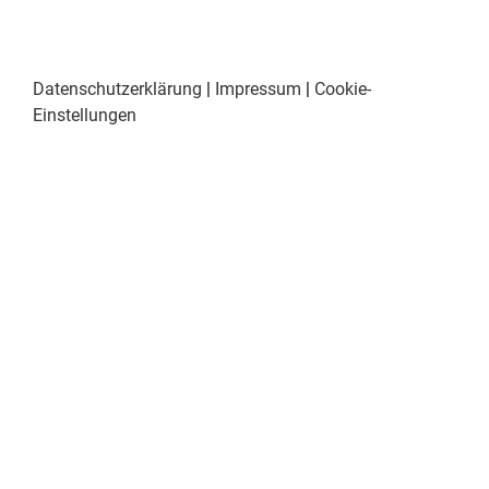
Datenschutzerklärung
|
Impressum
|
Cookie-
Einstellungen