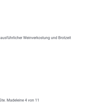
usführlicher Weinverkostung und Brotzeit
Ste. Madeleine 4 von 11