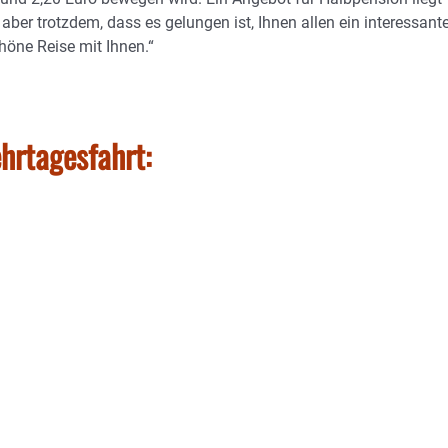
 aber trotzdem, dass es gelungen ist, Ihnen allen ein interessant
öne Reise mit Ihnen.“
hrtagesfahrt: