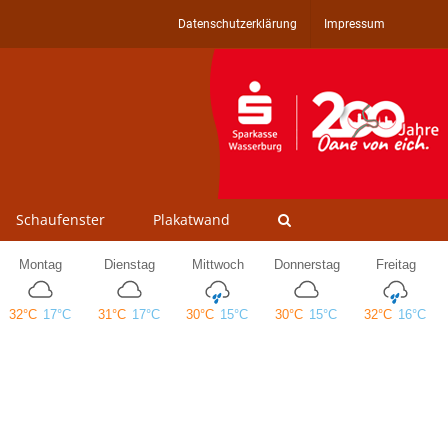
Datenschutzerklärung
Impressum
Schaufenster
Plakatwand