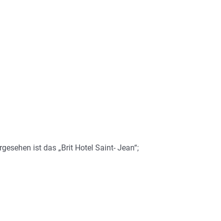
gesehen ist das „Brit Hotel Saint- Jean“;