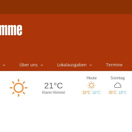
Über uns
Lokalausgaben
Termine