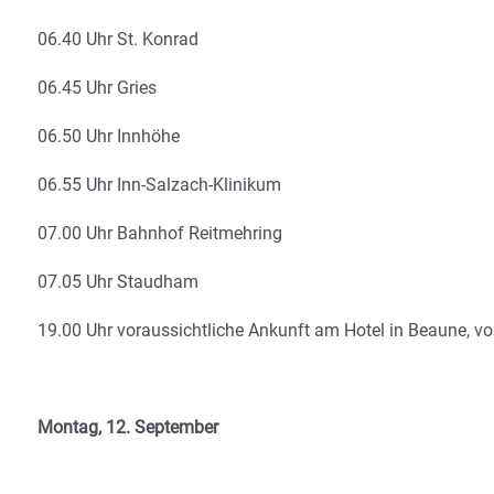
06.40 Uhr St. Konrad
06.45 Uhr Gries
06.50 Uhr Innhöhe
06.55 Uhr Inn-Salzach-Klinikum
07.00 Uhr Bahnhof Reitmehring
07.05 Uhr Staudham
19.00 Uhr voraussichtliche Ankunft am Hotel in Beaune, vor
Montag, 12. September