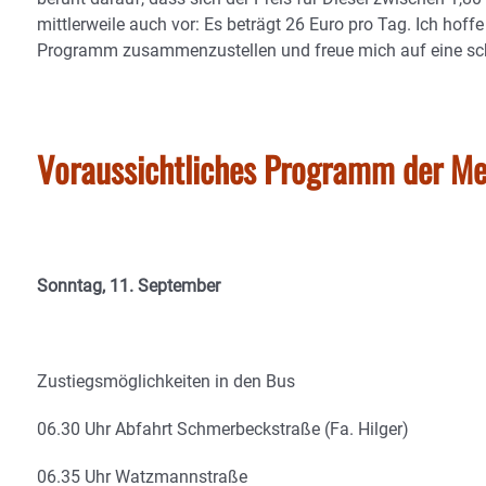
mittlerweile auch vor: Es beträgt 26 Euro pro Tag. Ich hoffe
Programm zusammenzustellen und freue mich auf eine sch
Voraussichtliches Programm der Me
Sonntag, 11. September
Zustiegsmöglichkeiten in den Bus
06.30 Uhr Abfahrt Schmerbeckstraße (Fa. Hilger)
06.35 Uhr Watzmannstraße