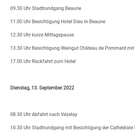
09.30 Uhr Stadtrundgang Beaune
11.00 Uhr Besichtigung Hotel Dieu in Beaune
12.30 Uhr kurze Mittagspause
13.30 Uhr Besichtigung Weingut Château de Pommard mit a
17.00 Uhr Rückfahrt zum Hotel
Dienstag, 13. September 2022
08.30 Uhr Abfahrt nach Vézelay
10.30 Uhr Stadtrundgang mit Besichtigung der Cathédrale 