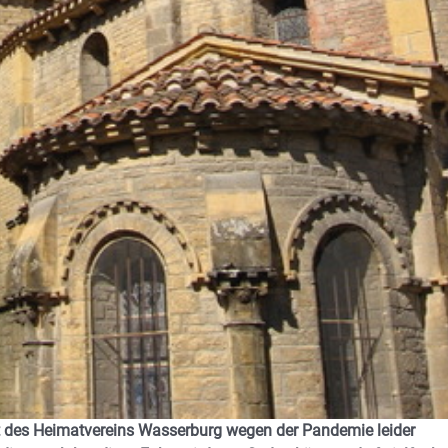
 des Heimatvereins Wasserburg wegen der Pandemie leider