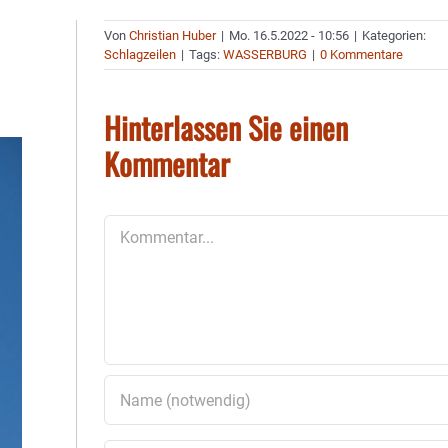
Von
Christian Huber
|
Mo. 16.5.2022 - 10:56
|
Kategorien:
Schlagzeilen
|
Tags:
WASSERBURG
|
0 Kommentare
Hinterlassen Sie einen
Kommentar
Kommentar