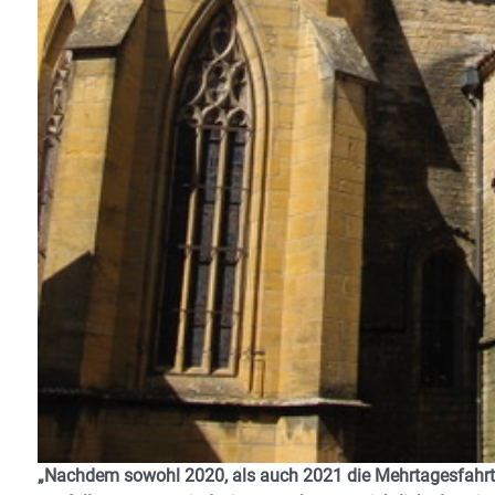
„Nachdem sowohl 2020, als auch 2021 die Mehrtagesfahrt