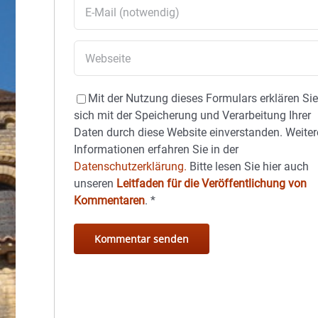
Mit der Nutzung dieses Formulars erklären Si
sich mit der Speicherung und Verarbeitung Ihrer
Daten durch diese Website einverstanden. Weiter
Informationen erfahren Sie in der
Datenschutzerklärung.
Bitte lesen Sie hier auch
unseren
Leitfaden für die Veröffentlichung von
Kommentaren
.
*