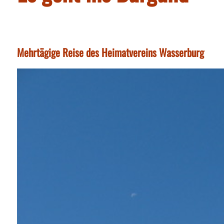
Mehrtägige Reise des Heimatvereins Wasserburg