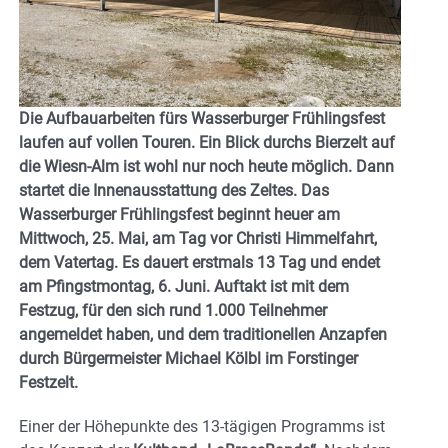
Die Aufbauarbeiten fürs Wasserburger Frühlingsfest
laufen auf vollen Touren. Ein Blick durchs Bierzelt auf
die Wiesn-Alm ist wohl nur noch heute möglich. Dann
startet die Innenausstattung des Zeltes. Das
Wasserburger Frühlingsfest beginnt heuer am
Mittwoch, 25. Mai, am Tag vor Christi Himmelfahrt,
dem Vatertag. Es dauert erstmals 13 Tag und endet
am Pfingstmontag, 6. Juni. Auftakt ist mit dem
Festzug, für den sich rund 1.000 Teilnehmer
angemeldet haben, und dem traditionellen Anzapfen
durch Bürgermeister Michael Kölbl im Forstinger
Festzelt.
Einer der Höhepunkte des 13-tägigen Programms ist