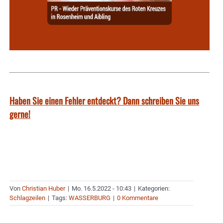
Haben Sie einen Fehler entdeckt? Dann schreiben Sie uns
gerne!
Von
Christian Huber
|
Mo. 16.5.2022 - 10:43
|
Kategorien:
Schlagzeilen
|
Tags:
WASSERBURG
|
0 Kommentare