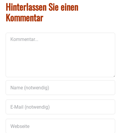
Hinterlassen Sie einen
Kommentar
Kommentar