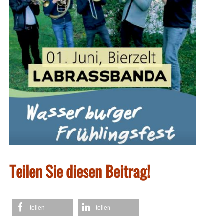
Teilen Sie diesen Beitrag!
teilen
teilen