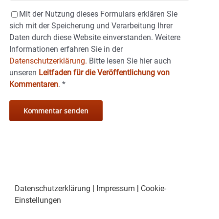
Mit der Nutzung dieses Formulars erklären Sie
sich mit der Speicherung und Verarbeitung Ihrer
Daten durch diese Website einverstanden. Weitere
Informationen erfahren Sie in der
Datenschutzerklärung.
Bitte lesen Sie hier auch
unseren
Leitfaden für die Veröffentlichung von
Kommentaren
.
*
Datenschutzerklärung
|
Impressum
|
Cookie-
Einstellungen