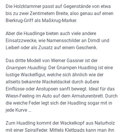
Die Holzklammer passt auf Gegenstände von etwa
bis zu zwei Zentimetern Breite, also genau auf einen
Bierkrug-Griff als Maßkrug-Marker.
Aber die Huadlinge bieten auch viele andere
Einsatzzwecke, wie Namensschilder an Dirndl und
Leiberl oder als Zusatz auf einem Geschenk.
Das dritte Modell von Werner Gassner ist der
Gnampen Huadling.
Der Gnampen Huadling ist eine
lustige Wackelfigur, welche sich ähnlich wie der
allseits bekannte Wackeldackel durch äußere
Einflüsse oder Anstupsen sanft bewegt. Ideal für das
Wiesn-Feeling im Auto auf dem Armaturenbrett. Durch
die weiche Feder legt sich der Huadling sogar mit in
jede Kurve …
Zum Huadling kommt der Wackelkopf aus Naturholz
mit einer Spiralfeder. Mittels Klettpads kann man ihn