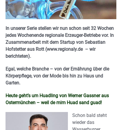
In unserer Serie stellen wir nun schon seit 32 Wochen
jedes Wochenende regionale Erzeuger-Betriebe vor. In
Zusammenarbeit mit dem Startup von Sebastian
Hofstetter aus Rott (www.regionaly.de – wir
berichteten).
Egal, welche Branche – von der Ernährung über die
Körperpflege, von der Mode bis hin zu Haus und
Garten.
Heute geht’s um Huadling von Werner Gassner aus
Ostermünchen – weil de mim Huad sand guad!
Schon bald steht
wieder das
Wasserburger