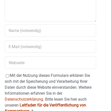
Mit der Nutzung dieses Formulars erklären Sie
sich mit der Speicherung und Verarbeitung Ihrer
Daten durch diese Website einverstanden. Weitere
Informationen erfahren Sie in der
Datenschutzerklärung.
Bitte lesen Sie hier auch
unseren
Leitfaden für die Veröffentlichung von