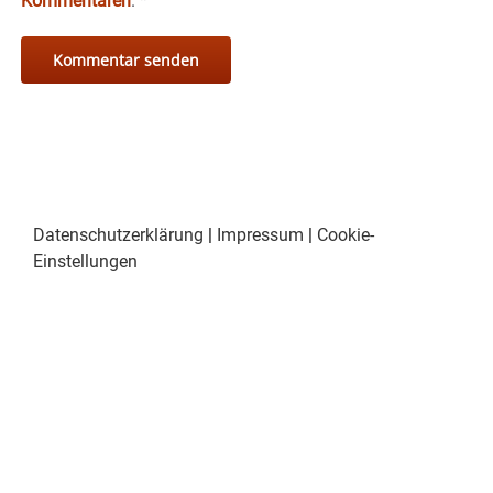
Kommentaren
.
*
Datenschutzerklärung
|
Impressum
|
Cookie-
Einstellungen