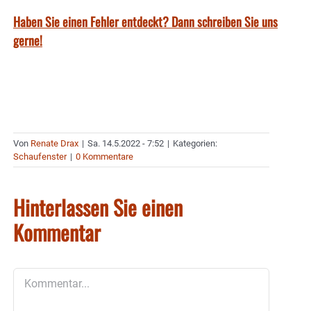
Haben Sie einen Fehler entdeckt? Dann schreiben Sie uns
gerne!
Von
Renate Drax
|
Sa. 14.5.2022 - 7:52
|
Kategorien:
Schaufenster
|
0 Kommentare
Hinterlassen Sie einen
Kommentar
Kommentar