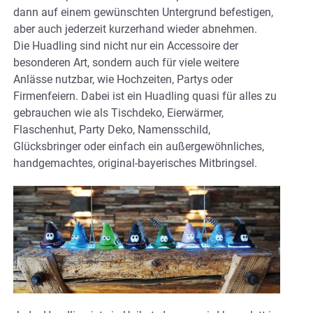
dann auf einem gewünschten Untergrund befestigen,
aber auch jederzeit kurzerhand wieder abnehmen.
Die Huadling sind nicht nur ein Accessoire der
besonderen Art, sondern auch für viele weitere
Anlässe nutzbar, wie Hochzeiten, Partys oder
Firmenfeiern. Dabei ist ein Huadling quasi für alles zu
gebrauchen wie als Tischdeko, Eierwärmer,
Flaschenhut, Party Deko, Namensschild,
Glücksbringer oder einfach ein außergewöhnliches,
handgemachtes, original-bayerisches Mitbringsel.