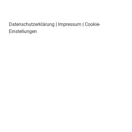
Datenschutzerklärung
|
Impressum
|
Cookie-
Einstellungen