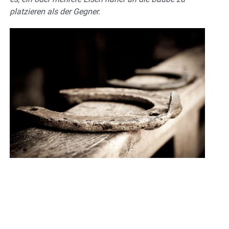
platzieren als der Gegner.