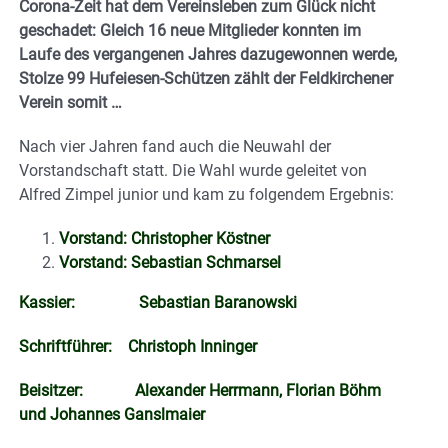
Corona-Zeit hat dem Vereinsleben zum Glück nicht
geschadet: Gleich 16 neue Mitglieder konnten im
Laufe des vergangenen Jahres dazugewonnen werde,
Stolze 99 Hufeiesen-Schützen zählt der Feldkirchener
Verein somit …
Nach vier Jahren fand auch die Neuwahl der
Vorstandschaft statt. Die Wahl wurde geleitet von
Alfred Zimpel junior und kam zu folgendem Ergebnis:
Vorstand: Christopher Köstner
Vorstand: Sebastian Schmarsel
Kassier: Sebastian Baranowski
Schriftführer: Christoph Inninger
Beisitzer: Alexander Herrmann, Florian Böhm
und Johannes Ganslmaier