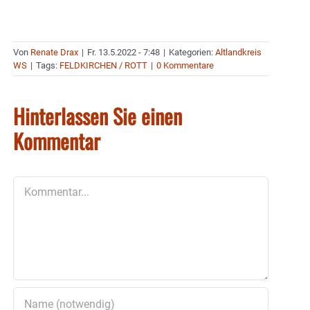
Von
Renate Drax
|
Fr. 13.5.2022 - 7:48
|
Kategorien:
Altlandkreis
WS
|
Tags:
FELDKIRCHEN / ROTT
|
0 Kommentare
Hinterlassen Sie einen
Kommentar
Kommentar