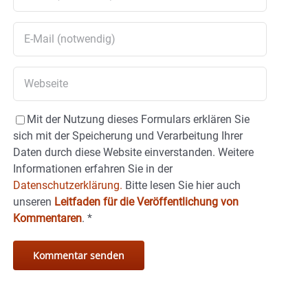
Mit der Nutzung dieses Formulars erklären Sie
sich mit der Speicherung und Verarbeitung Ihrer
Daten durch diese Website einverstanden. Weitere
Informationen erfahren Sie in der
Datenschutzerklärung.
Bitte lesen Sie hier auch
unseren
Leitfaden für die Veröffentlichung von
Kommentaren
.
*