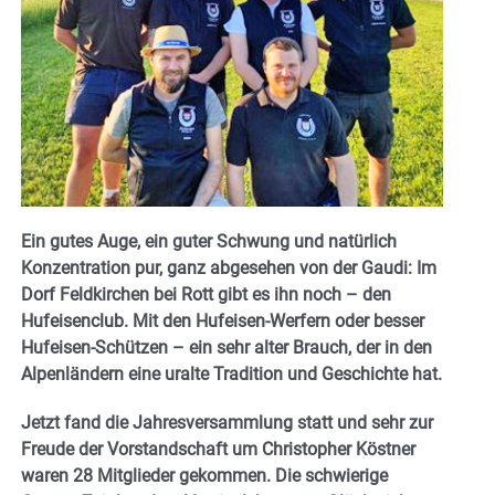
Ein gutes Auge, ein guter Schwung und natürlich
Konzentration pur, ganz abgesehen von der Gaudi: Im
Dorf Feldkirchen bei Rott gibt es ihn noch – den
Hufeisenclub. Mit den Hufeisen-Werfern oder besser
Hufeisen-Schützen – ein sehr alter Brauch, der in den
Alpenländern eine uralte Tradition und Geschichte hat.
Jetzt fand die Jahresversammlung statt und sehr zur
Freude der Vorstandschaft um Christopher Köstner
waren 28 Mitglieder gekommen. Die schwierige