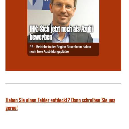
Haben Sie einen Fehler entdeckt? Dann schreiben Sie uns
gerne!