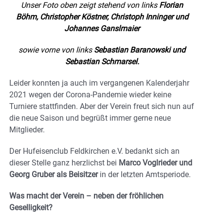
Unser Foto oben zeigt stehend von links
Florian
Böhm, Christopher Köstner, Christoph Inninger und
Johannes Ganslmaier
sowie vorne von links
Sebastian Baranowski und
Sebastian Schmarsel.
Leider konnten ja auch im vergangenen Kalenderjahr
2021 wegen der Corona-Pandemie wieder keine
Turniere stattfinden. Aber der Verein freut sich nun auf
die neue Saison und begrüßt immer gerne neue
Mitglieder.
Der Hufeisenclub Feldkirchen e.V. bedankt sich an
dieser Stelle ganz herzlichst bei
Marco Voglrieder und
Georg Gruber als Beisitzer
in der letzten Amtsperiode.
Was macht der Verein – neben der fröhlichen
Geselligkeit?