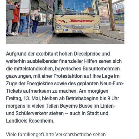
Aufgrund der exorbitant hohen Dieselpreise und
weiterhin ausbleibender finanzieller Hilfen sehen sich
die mittelständischen, bayerischen Busunternehmen
gezwungen, mit einer Protestaktion auf ihre Lage im
Zuge der Energiekrise sowie des geplanten Neun-Euro-
Tickets aufmerksam zu machen. Am morgigen
Freitag, 13. Mai, bleiben ab Betriebsbeginn bis 9 Uhr
morgens in vielen Teilen Bayerns Busse im Linien-
und Schülerverkehr stehen – auch in Stadt und
Landkreis Rosenheim.
Viele familiengeführte Verkehrsbetriebe sehen