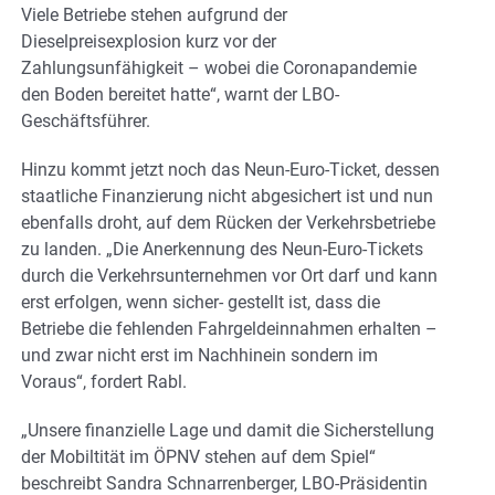
Viele Betriebe stehen aufgrund der
Dieselpreisexplosion kurz vor der
Zahlungsunfähigkeit – wobei die Coronapandemie
den Boden bereitet hatte“, warnt der LBO-
Geschäftsführer.
Hinzu kommt jetzt noch das Neun-Euro-Ticket, dessen
staatliche Finanzierung nicht abgesichert ist und nun
ebenfalls droht, auf dem Rücken der Verkehrsbetriebe
zu landen. „Die Anerkennung des Neun-Euro-Tickets
durch die Verkehrsunternehmen vor Ort darf und kann
erst erfolgen, wenn sicher- gestellt ist, dass die
Betriebe die fehlenden Fahrgeldeinnahmen erhalten –
und zwar nicht erst im Nachhinein sondern im
Voraus“, fordert Rabl.
„Unsere finanzielle Lage und damit die Sicherstellung
der Mobiltität im ÖPNV stehen auf dem Spiel“
beschreibt Sandra Schnarrenberger, LBO-Präsidentin