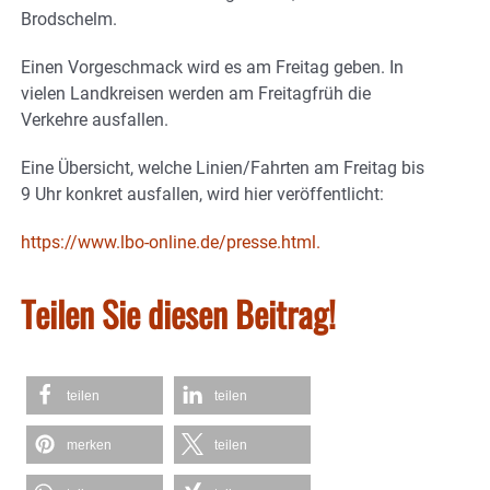
Brodschelm.
Einen Vorgeschmack wird es am Freitag geben. In
vielen Landkreisen werden am Freitagfrüh die
Verkehre ausfallen.
Eine Übersicht, welche Linien/Fahrten am Freitag bis
9 Uhr konkret ausfallen, wird hier veröffentlicht:
https://www.lbo-online.de/presse.html.
Teilen Sie diesen Beitrag!
teilen
teilen
merken
teilen