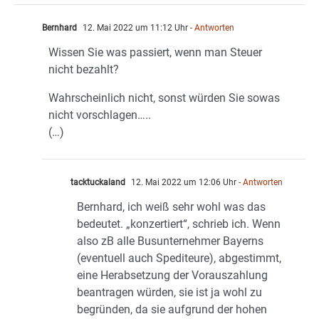
Bernhard
12. Mai 2022 um 11:12 Uhr
- Antworten
Wissen Sie was passiert, wenn man Steuer
nicht bezahlt?
Wahrscheinlich nicht, sonst würden Sie sowas
nicht vorschlagen…..
(…)
tacktuckaland
12. Mai 2022 um 12:06 Uhr
- Antworten
Bernhard, ich weiß sehr wohl was das
bedeutet. „konzertiert“, schrieb ich. Wenn
also zB alle Busunternehmer Bayerns
(eventuell auch Spediteure), abgestimmt,
eine Herabsetzung der Vorauszahlung
beantragen würden, sie ist ja wohl zu
begründen, da sie aufgrund der hohen