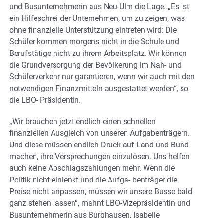
und Busunternehmerin aus Neu-Ulm die Lage. „Es ist
ein Hilfeschrei der Unternehmen, um zu zeigen, was
ohne finanzielle Unterstützung eintreten wird: Die
Schüler kommen morgens nicht in die Schule und
Berufstätige nicht zu ihrem Arbeitsplatz. Wir können
die Grundversorgung der Bevölkerung im Nah- und
Schülerverkehr nur garantieren, wenn wir auch mit den
notwendigen Finanzmitteln ausgestattet werden“, so
die LBO- Präsidentin.
„Wir brauchen jetzt endlich einen schnellen
finanziellen Ausgleich von unseren Aufgabenträgern.
Und diese müssen endlich Druck auf Land und Bund
machen, ihre Versprechungen einzulösen. Uns helfen
auch keine Abschlagszahlungen mehr. Wenn die
Politik nicht einlenkt und die Aufga- benträger die
Preise nicht anpassen, müssen wir unsere Busse bald
ganz stehen lassen“, mahnt LBO-Vizepräsidentin und
Busunternehmerin aus Burghausen, Isabelle