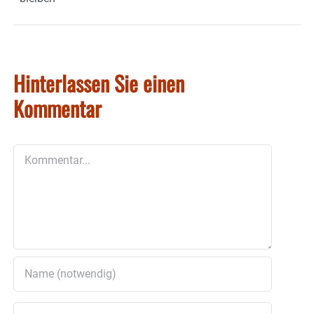
Hinterlassen Sie einen
Kommentar
Kommentar