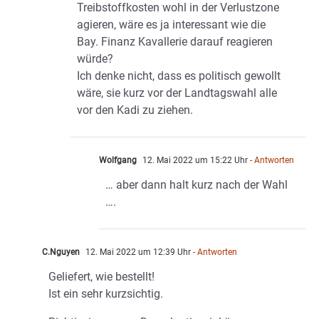
Treibstoffkosten wohl in der Verlustzone
agieren, wäre es ja interessant wie die
Bay. Finanz Kavallerie darauf reagieren
würde?
Ich denke nicht, dass es politisch gewollt
wäre, sie kurz vor der Landtagswahl alle
vor den Kadi zu ziehen.
Wolfgang
12. Mai 2022 um 15:22 Uhr
- Antworten
… aber dann halt kurz nach der Wahl
….
C.Nguyen
12. Mai 2022 um 12:39 Uhr
- Antworten
Geliefert, wie bestellt!
Ist ein sehr kurzsichtig.