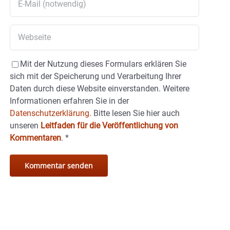
Mit der Nutzung dieses Formulars erklären Sie
sich mit der Speicherung und Verarbeitung Ihrer
Daten durch diese Website einverstanden. Weitere
Informationen erfahren Sie in der
Datenschutzerklärung.
Bitte lesen Sie hier auch
unseren
Leitfaden für die Veröffentlichung von
Kommentaren
.
*