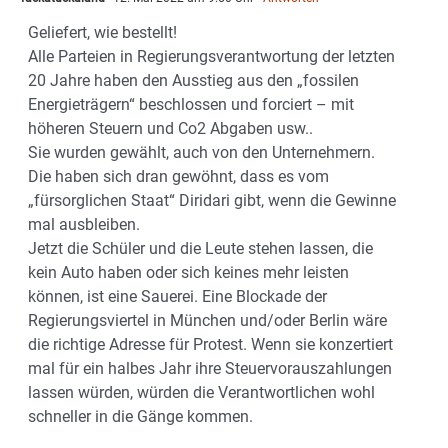
Geliefert, wie bestellt!
Alle Parteien in Regierungsverantwortung der letzten
20 Jahre haben den Ausstieg aus den „fossilen
Energieträgern“ beschlossen und forciert – mit
höheren Steuern und Co2 Abgaben usw..
Sie wurden gewählt, auch von den Unternehmern.
Die haben sich dran gewöhnt, dass es vom
„fürsorglichen Staat“ Diridari gibt, wenn die Gewinne
mal ausbleiben.
Jetzt die Schüler und die Leute stehen lassen, die
kein Auto haben oder sich keines mehr leisten
können, ist eine Sauerei. Eine Blockade der
Regierungsviertel in München und/oder Berlin wäre
die richtige Adresse für Protest. Wenn sie konzertiert
mal für ein halbes Jahr ihre Steuervorauszahlungen
lassen würden, würden die Verantwortlichen wohl
schneller in die Gänge kommen.