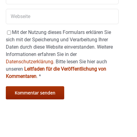
Mit der Nutzung dieses Formulars erklären Sie
sich mit der Speicherung und Verarbeitung Ihrer
Daten durch diese Website einverstanden. Weitere
Informationen erfahren Sie in der
Datenschutzerklärung.
Bitte lesen Sie hier auch
unseren
Leitfaden für die Veröffentlichung von
Kommentaren
.
*