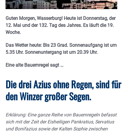
Guten Morgen, Wasserburg! Heute ist Donnerstag, der
12. Mai und der 132. Tag des Jahres. Es läuft die 19.
Woche.
Das Wetter heute: Bis 23 Grad. Sonnenaufgang ist um
5.35 Uhr. Sonnenuntergang ist um 20.39
Uhr.
Eine alte Bauernregel sagt
…
Die drei Azius ohne Regen, sind für
den Winzer großer Segen.
Erklärung: Eine ganze Reihe von Bauernregeln befasst
sich mit der Zeit der Eisheiligen Pankratius, Servatius
und Bonifazius sowie der Kalten Sophie zwischen