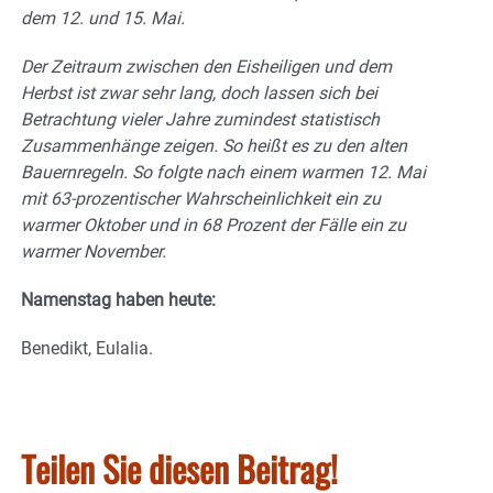
dem 12. und 15. Mai.
Der Zeitraum zwischen den Eisheiligen und dem
Herbst ist zwar sehr lang, doch lassen sich bei
Betrachtung vieler Jahre zumindest statistisch
Zusammenhänge zeigen. So heißt es zu den alten
Bauernregeln. So folgte nach einem warmen 12. Mai
mit 63-prozentischer Wahrscheinlichkeit ein zu
warmer Oktober und in 68 Prozent der Fälle ein zu
warmer November.
Namenstag haben heute:
Benedikt, Eulalia.
Teilen Sie diesen Beitrag!