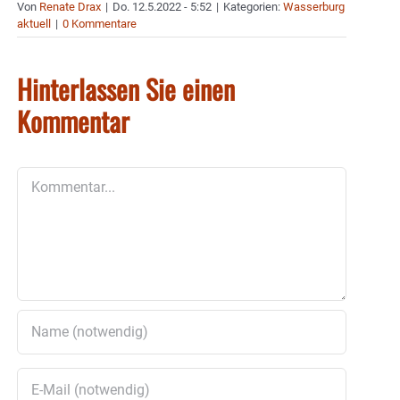
Von
Renate Drax
|
Do. 12.5.2022 - 5:52
|
Kategorien:
Wasserburg
aktuell
|
0 Kommentare
Hinterlassen Sie einen
Kommentar
Kommentar