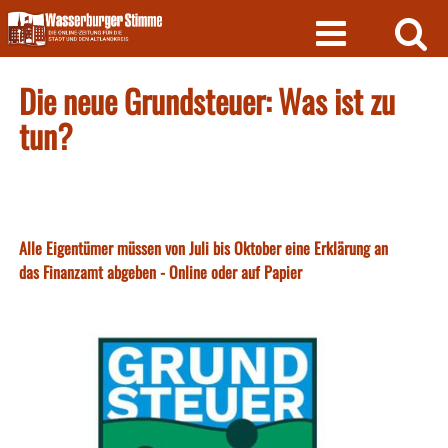
Skip
to
content
Die neue Grundsteuer: Was ist zu
tun?
Alle Eigentümer müssen von Juli bis Oktober eine Erklärung an
das Finanzamt abgeben - Online oder auf Papier