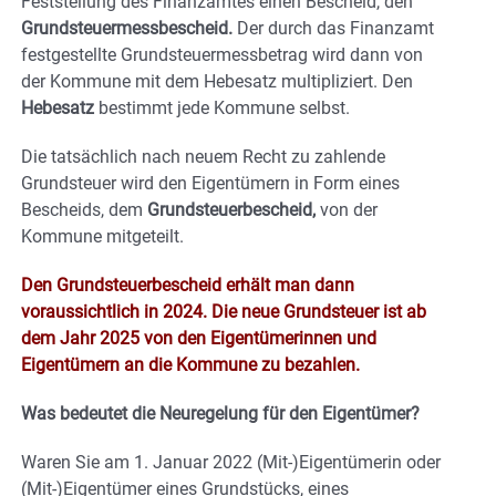
Feststellung des Finanzamtes einen Bescheid, den
Grundsteuermessbescheid.
Der durch das Finanzamt
festgestellte Grundsteuermessbetrag wird dann von
der Kommune mit dem Hebesatz multipliziert. Den
Hebesatz
bestimmt jede Kommune selbst.
Die tatsächlich nach neuem Recht zu zahlende
Grundsteuer wird den Eigentümern in Form eines
Bescheids, dem
Grundsteuerbescheid,
von der
Kommune mitgeteilt.
Den Grundsteuerbescheid erhält man dann
voraussichtlich in 2024. Die neue Grundsteuer ist ab
dem Jahr 2025 von den Eigentümerinnen und
Eigentümern an die Kommune zu bezahlen.
Was bedeutet die Neuregelung für den Eigentümer?
Waren Sie am 1. Januar 2022 (Mit-)Eigentümerin oder
(Mit-)Eigentümer eines Grundstücks, eines