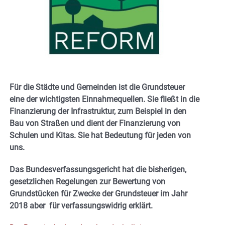
Für die Städte und Gemeinden ist die Grundsteuer
eine der wichtigsten Einnahmequellen. Sie fließt in die
Finanzierung der Infrastruktur, zum Beispiel in den
Bau von Straßen und dient der Finanzierung von
Schulen und Kitas. Sie hat Bedeutung für jeden von
uns.
Das Bundesverfassungsgericht hat die bisherigen,
gesetzlichen Regelungen zur Bewertung von
Grundstücken für Zwecke der Grundsteuer im Jahr
2018 aber für verfassungswidrig erklärt.