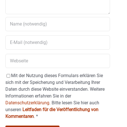
Mit der Nutzung dieses Formulars erklären Sie
sich mit der Speicherung und Verarbeitung Ihrer
Daten durch diese Website einverstanden. Weitere
Informationen erfahren Sie in der
Datenschutzerklärung.
Bitte lesen Sie hier auch
unseren
Leitfaden für die Veröffentlichung von
Kommentaren
.
*