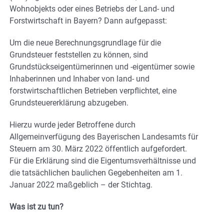
Wohnobjekts oder eines Betriebs der Land- und
Forstwirtschaft in Bayern? Dann aufgepasst:
Um die neue Berechnungsgrundlage für die
Grundsteuer feststellen zu können, sind
Grundstückseigentümerinnen und -eigentümer sowie
Inhaberinnen und Inhaber von land- und
forstwirtschaftlichen Betrieben verpflichtet, eine
Grundsteuererklärung abzugeben.
Hierzu wurde jeder Betroffene durch
Allgemeinverfügung des Bayerischen Landesamts für
Steuern am 30. März 2022 öffentlich aufgefordert.
Für die Erklärung sind die Eigentumsverhältnisse und
die tatsächlichen baulichen Gegebenheiten am 1.
Januar 2022 maßgeblich – der Stichtag.
Was ist zu tun?