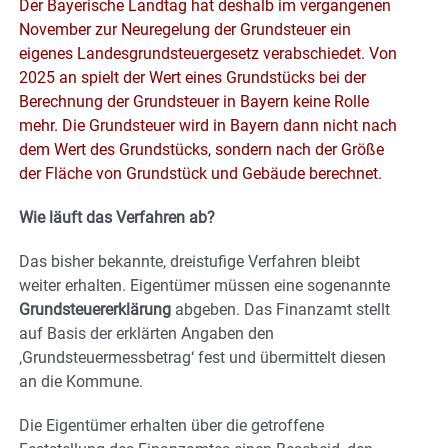
Der Bayerische Landtag hat deshalb im vergangenen
November zur Neuregelung der Grundsteuer ein
eigenes Landesgrundsteuergesetz verabschiedet. Von
2025 an spielt der Wert eines Grundstücks bei der
Berechnung der Grundsteuer in Bayern keine Rolle
mehr. Die Grundsteuer wird in Bayern dann nicht nach
dem Wert des Grundstücks, sondern nach der Größe
der Fläche von Grundstück und Gebäude berechnet.
Wie läuft das Verfahren ab?
Das bisher bekannte, dreistufige Verfahren bleibt
weiter erhalten. Eigentümer müssen eine sogenannte
Grundsteuererklärung
abgeben. Das Finanzamt stellt
auf Basis der erklärten Angaben den
‚Grundsteuermessbetrag‘ fest und übermittelt diesen
an die Kommune.
Die Eigentümer erhalten über die getroffene