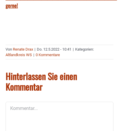
gerne!
Von
Renate Drax
|
Do. 12.5.2022 - 10:41
|
Kategorien:
Altlandkreis WS
|
0 Kommentare
Hinterlassen Sie einen
Kommentar
Kommentar