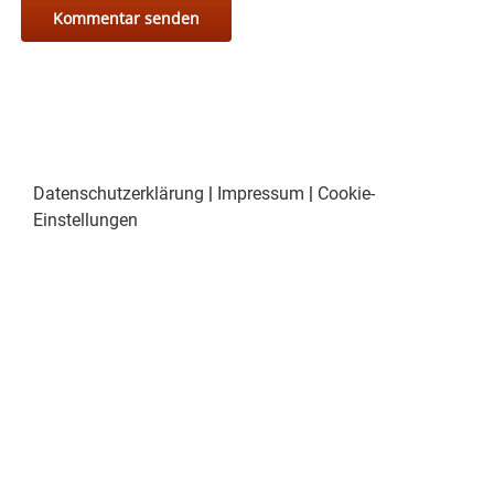
Datenschutzerklärung
|
Impressum
|
Cookie-
Einstellungen