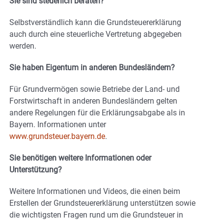
Sie sind steuerlich beraten?
Selbstverständlich kann die Grundsteuererklärung
auch durch eine steuerliche Vertretung abgegeben
werden.
Sie haben Eigentum in anderen Bundesländern?
Für Grundvermögen sowie Betriebe der Land- und
Forstwirtschaft in anderen Bundesländern gelten
andere Regelungen für die Erklärungsabgabe als in
Bayern. Informationen unter
www.grundsteuer.bayern.de
.
Sie benötigen weitere Informationen oder
Unterstützung?
Weitere Informationen und Videos, die einen beim
Erstellen der Grundsteuererklärung unterstützen sowie
die wichtigsten Fragen rund um die Grundsteuer in