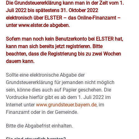
Die Grundsteuererklärung kann man in der Zeit vom 1.
Juli 2022 bis spätestens 31. Oktober 2022
elektronisch über ELSTER – das Online-Finanzamt –
unter www.elster.de abgeben.
Sofern man noch kein Benutzerkonto bei ELSTER hat,
kann man sich bereits jetzt registrieren. Bitte
beachten, dass die Registrierung bis zu zwei Wochen
dauern kann.
Sollte eine elektronische Abgabe der
Grundsteuererklärung für jemanden nicht möglich
sein, könne dies auch auf Papier geschehen. Die
Vordrucke hierfür gibt es ab dem 1. Juli 2022 im
Internet unter
www.grundsteuer.bayern.de
, im
Finanzamt oder in der Gemeinde.
Bitte die Abgabefrist einhalten.