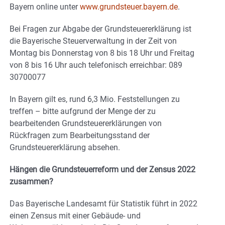
Bayern online unter
www.grundsteuer.bayern.de
.
Bei Fragen zur Abgabe der Grundsteuererklärung ist
die Bayerische Steuerverwaltung in der Zeit von
Montag bis Donnerstag von 8 bis 18 Uhr und Freitag
von 8 bis 16 Uhr auch telefonisch erreichbar: 089
30700077
In Bayern gilt es, rund 6,3 Mio. Feststellungen zu
treffen – bitte aufgrund der Menge der zu
bearbeitenden Grundsteuererklärungen von
Rückfragen zum Bearbeitungsstand der
Grundsteuererklärung absehen.
Hängen die Grundsteuerreform und der Zensus 2022
zusammen?
Das Bayerische Landesamt für Statistik führt in 2022
einen Zensus mit einer Gebäude- und