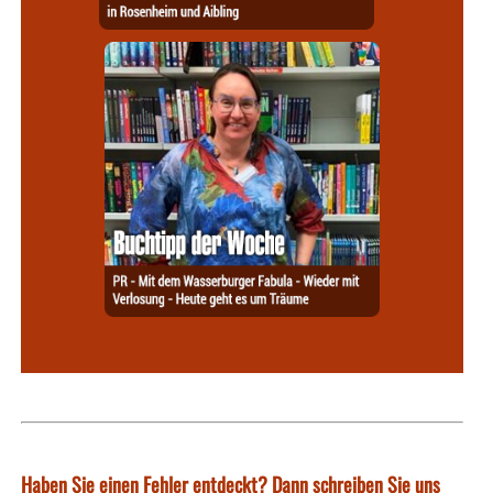
Haben Sie einen Fehler entdeckt? Dann schreiben Sie uns