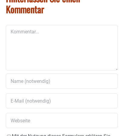
Kommentar
Kommentar