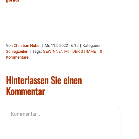
Von
Christian Huber
|
Mi. 11.5.2022 - 6:15
|
Kategorien:
Schlagzeilen
|
Tags:
GEWINNEN MIT DER STIMME
|
0
Kommentare
Hinterlassen Sie einen
Kommentar
Kommentar