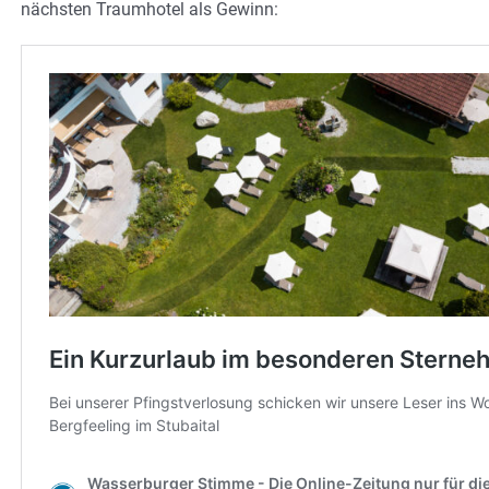
nächsten Traumhotel als Gewinn: