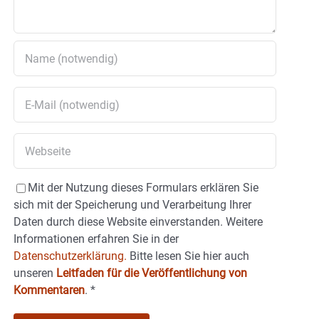
Mit der Nutzung dieses Formulars erklären Sie
sich mit der Speicherung und Verarbeitung Ihrer
Daten durch diese Website einverstanden. Weitere
Informationen erfahren Sie in der
Datenschutzerklärung.
Bitte lesen Sie hier auch
unseren
Leitfaden für die Veröffentlichung von
Kommentaren
.
*