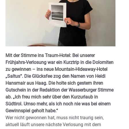
Mit der Stimme ins Traum-Hotel: Bei unserer
Frühjahrs-Verlosung war ein Kurztrip in die Dolomiten
zu gewinnen – ins neue Mountain-Hideaway-Hotel
„Saltus“. Die Glücksfee zog den Namen von Heidi
Hansmair aus Haag. Die holte sich gestern ihren
Gutschein in der Redaktion der Wasserburger Stimme
ab. „Ich freu mich sehr über den Kurzurlaub in
Südtirol. Umso mehr, als ich noch nie was bei einem
Gewinnspiel geholt habe.“
Wer nicht gewonnen hat, muss nicht traurig sein,
aktuell läuft unsere nächste Verlosung mit dem