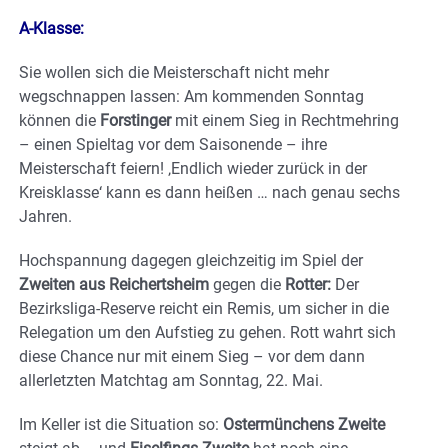
A-Klasse:
Sie wollen sich die Meisterschaft nicht mehr
wegschnappen lassen: Am kommenden Sonntag
können die
Forstinger
mit einem Sieg in Rechtmehring
– einen Spieltag vor dem Saisonende – ihre
Meisterschaft feiern! ‚Endlich wieder zurück in der
Kreisklasse‘ kann es dann heißen … nach genau sechs
Jahren.
Hochspannung dagegen gleichzeitig im Spiel der
Zweiten aus Reichertsheim
gegen die
Rotter:
Der
Bezirksliga-Reserve reicht ein Remis, um sicher in die
Relegation um den Aufstieg zu gehen. Rott wahrt sich
diese Chance nur mit einem Sieg – vor dem dann
allerletzten Matchtag am Sonntag, 22. Mai.
Im Keller ist die Situation so:
Ostermünchens Zweite