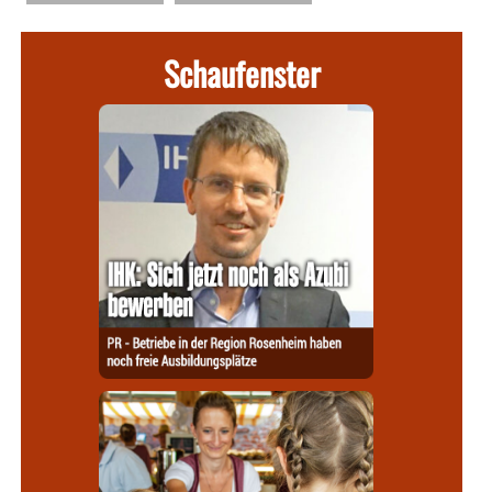
Schaufenster