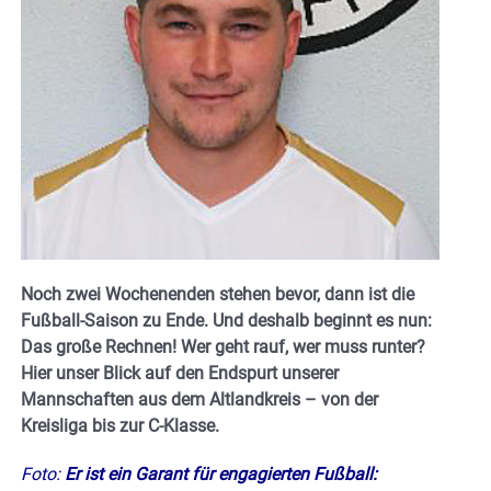
Noch zwei Wochenenden stehen bevor, dann ist die
Fußball-Saison zu Ende. Und deshalb beginnt es nun:
Das große Rechnen! Wer geht rauf, wer muss runter?
Hier unser Blick auf den Endspurt unserer
Mannschaften aus dem Altlandkreis – von der
Kreisliga bis zur C-Klasse.
Foto:
Er ist ein Garant für engagierten Fußball: