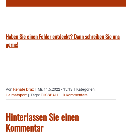
Haben Sie einen Fehler entdeckt? Dann schreiben Sie uns
gerne!
Von
Renate Drax
|
Mi. 11.5.2022 - 15:13
|
Kategorien:
Heimatsport
|
Tags:
FUSSBALL
|
0 Kommentare
Hinterlassen Sie einen
Kommentar