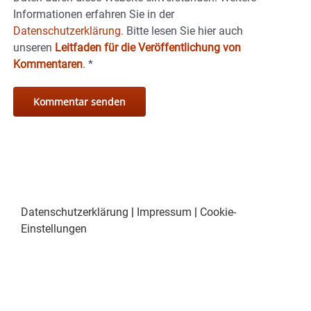
Informationen erfahren Sie in der
Datenschutzerklärung.
Bitte lesen Sie hier auch
unseren
Leitfaden für die Veröffentlichung von
Kommentaren
.
*
Datenschutzerklärung
|
Impressum
|
Cookie-
Einstellungen