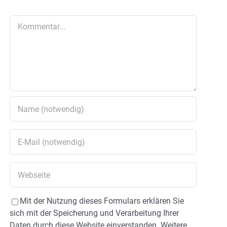
Kommentar
Mit der Nutzung dieses Formulars erklären Sie
sich mit der Speicherung und Verarbeitung Ihrer
Daten durch diese Website einverstanden. Weitere