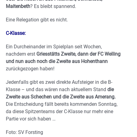
Maitenbeth
? Es bleibt spannend.
Eine Relegation gibt es nicht.
C-Klasse:
Ein Durcheinander im Spielplan seit Wochen,
nachdem erst
Griesstätts Zweite, dann der FC Welling
und nun auch noch die Zweite aus Hohenthann
zurückgezogen haben!
Jedenfalls gibt es zwei direkte Aufsteiger in die B-
Klasse – und das wären nach aktuellem Stand
die
Zweite aus Schechen und die Zweite aus Amerang.
Die Entscheidung fällt bereits kommenden Sonntag,
da diese Spitzenteams der C-Klasse nur mehr eine
Partie vor sich haben …
Foto: SV Forsting