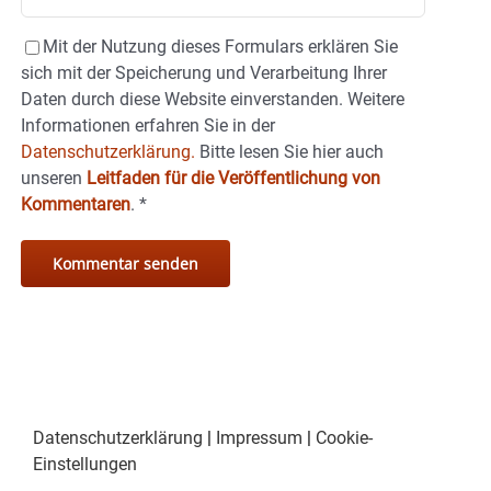
Mit der Nutzung dieses Formulars erklären Sie
sich mit der Speicherung und Verarbeitung Ihrer
Daten durch diese Website einverstanden. Weitere
Informationen erfahren Sie in der
Datenschutzerklärung.
Bitte lesen Sie hier auch
unseren
Leitfaden für die Veröffentlichung von
Kommentaren
.
*
Datenschutzerklärung
|
Impressum
|
Cookie-
Einstellungen