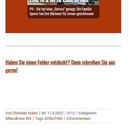
Haben Sie einen Fehler entdeckt? Dann schreiben Sie uns
gerne!
Von
Christian Huber
|
Mi. 11.5.2022 - 13:12
|
Kategorien:
Altlandkreis WS
|
Tags:
EISELFING
|
0 Kommentare