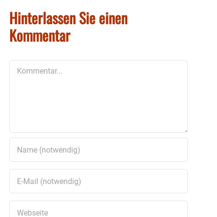
Hinterlassen Sie einen
Kommentar
Kommentar