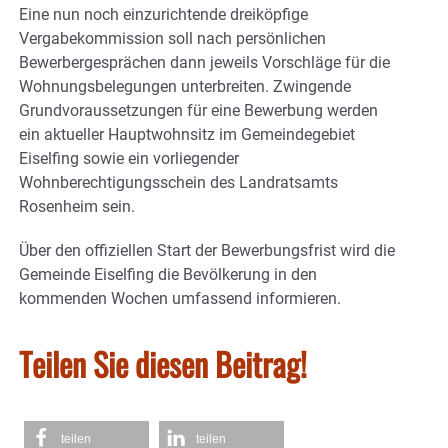
Eine nun noch einzurichtende dreiköpfige
Vergabekommission soll nach persönlichen
Bewerbergesprächen dann jeweils Vorschläge für die
Wohnungsbelegungen unterbreiten. Zwingende
Grundvoraussetzungen für eine Bewerbung werden
ein aktueller Hauptwohnsitz im Gemeindegebiet
Eiselfing sowie ein vorliegender
Wohnberechtigungsschein des Landratsamts
Rosenheim sein.
Über den offiziellen Start der Bewerbungsfrist wird die
Gemeinde Eiselfing die Bevölkerung in den
kommenden Wochen umfassend informieren.
Teilen Sie diesen Beitrag!
teilen
teilen