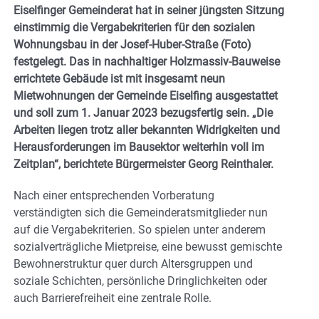
Eiselfinger Gemeinderat hat in seiner jüngsten Sitzung
einstimmig die Vergabekriterien für den sozialen
Wohnungsbau in der Josef-Huber-Straße (Foto)
festgelegt. Das in nachhaltiger Holzmassiv-Bauweise
errichtete Gebäude ist mit insgesamt neun
Mietwohnungen der Gemeinde Eiselfing ausgestattet
und soll zum 1. Januar 2023 bezugsfertig sein. „Die
Arbeiten liegen trotz aller bekannten Widrigkeiten und
Herausforderungen im Bausektor weiterhin voll im
Zeitplan“, berichtete Bürgermeister Georg Reinthaler.
Nach einer entsprechenden Vorberatung
verständigten sich die Gemeinderatsmitglieder nun
auf die Vergabekriterien. So spielen unter anderem
sozialverträgliche Mietpreise, eine bewusst gemischte
Bewohnerstruktur quer durch Altersgruppen und
soziale Schichten, persönliche Dringlichkeiten oder
auch Barrierefreiheit eine zentrale Rolle.