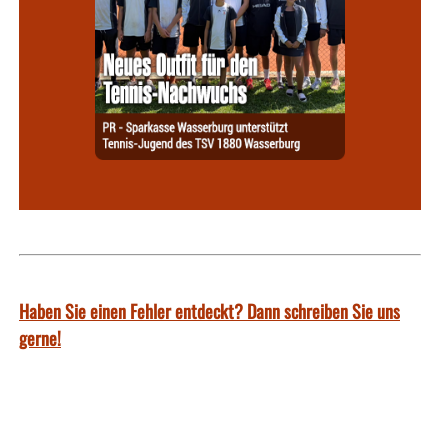
Haben Sie einen Fehler entdeckt? Dann schreiben Sie uns
gerne!