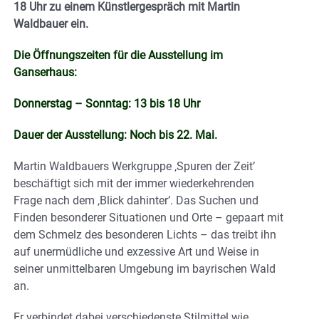
18 Uhr zu einem Künstlergespräch mit Martin
Waldbauer ein.
Die Öffnungszeiten für die Ausstellung im
Ganserhaus:
Donnerstag – Sonntag: 13 bis 18 Uhr
Dauer der Ausstellung: Noch bis 22. Mai.
Martin Waldbauers Werkgruppe ‚Spuren der Zeit’
beschäftigt sich mit der immer wiederkehrenden
Frage nach dem ‚Blick dahinter’. Das Suchen und
Finden besonderer Situationen und Orte – gepaart mit
dem Schmelz des besonderen Lichts – das treibt ihn
auf unermüdliche und exzessive Art und Weise in
seiner unmittelbaren Umgebung im bayrischen Wald
an.
Er verbindet dabei verschiedenste Stilmittel wie