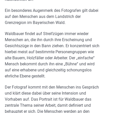
Ein besonderes Augenmerk des Fotografen gilt dabei
auf den Menschen aus dem Landstrich der
Grenzregion im Bayerischen Wald.
Waldbauer findet auf Streifzügen immer wieder
Menschen an, die ihn durch ihre Erscheinung und
Gesichtszüge in den Bann ziehen. Er konzentriert sich
hierbei meist auf bestimmte Personengruppen wie
alte Bauern, Holzfäller oder Arbeiter. Der „einfache“
Mensch bekommt durch ihn eine „Bühne“ und wird
auf eine erhabene und gleichzeitig schonungslos
ehrliche Ebene gestellt.
Der Fotograf kommt mit den Menschen ins Gespräch
und klärt diese dabei über seine Intension und
Vorhaben auf. Das Portrait ist für Waldbauer das
zentrale Thema seiner Arbeit, damit definiert und
behauptet er sich. Die Menschen werden an den