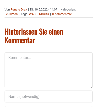
Von
Renate Drax
|
Di. 10.5.2022 - 14:07
|
Kategorien:
Feuilleton
|
Tags:
WASSERBURG
|
0 Kommentare
Hinterlassen Sie einen
Kommentar
Kommentar