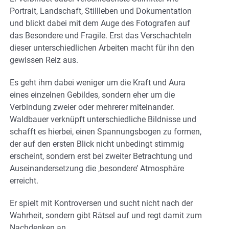
Portrait, Landschaft, Stillleben und Dokumentation
und blickt dabei mit dem Auge des Fotografen auf
das Besondere und Fragile. Erst das Verschachteln
dieser unterschiedlichen Arbeiten macht für ihn den
gewissen Reiz aus.
Es geht ihm dabei weniger um die Kraft und Aura
eines einzelnen Gebildes, sondern eher um die
Verbindung zweier oder mehrerer miteinander.
Waldbauer verknüpft unterschiedliche Bildnisse und
schafft es hierbei, einen Spannungsbogen zu formen,
der auf den ersten Blick nicht unbedingt stimmig
erscheint, sondern erst bei zweiter Betrachtung und
Auseinandersetzung die ‚besondere’ Atmosphäre
erreicht.
Er spielt mit Kontroversen und sucht nicht nach der
Wahrheit, sondern gibt Rätsel auf und regt damit zum
Nachdenken an.