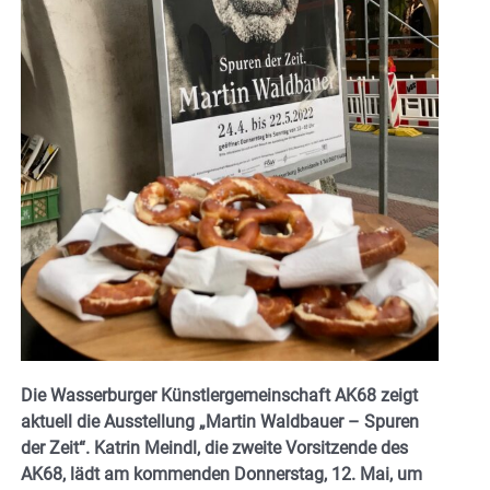
Die Wasserburger Künstlergemeinschaft AK68 zeigt
aktuell die Ausstellung „Martin Waldbauer – Spuren
der Zeit“. Katrin Meindl, die zweite Vorsitzende des
AK68, lädt am kommenden Donnerstag, 12. Mai, um