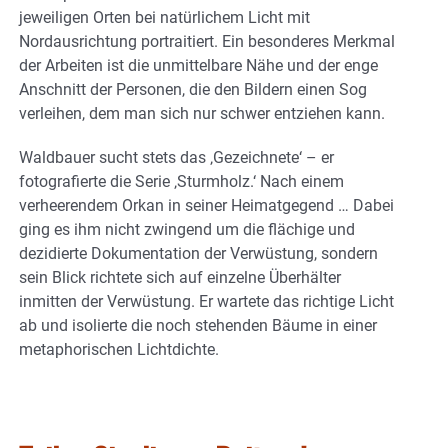
jeweiligen Orten bei natürlichem Licht mit
Nordausrichtung portraitiert. Ein besonderes Merkmal
der Arbeiten ist die unmittelbare Nähe und der enge
Anschnitt der Personen, die den Bildern einen Sog
verleihen, dem man sich nur schwer entziehen kann.
Waldbauer sucht stets das ‚Gezeichnete‘ – er
fotografierte die Serie ‚Sturmholz.‘ Nach einem
verheerendem Orkan in seiner Heimatgegend … Dabei
ging es ihm nicht zwingend um die flächige und
dezidierte Dokumentation der Verwüstung, sondern
sein Blick richtete sich auf einzelne Überhälter
inmitten der Verwüstung. Er wartete das richtige Licht
ab und isolierte die noch stehenden Bäume in einer
metaphorischen Lichtdichte.