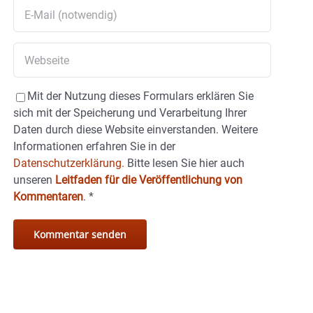
Mit der Nutzung dieses Formulars erklären Sie
sich mit der Speicherung und Verarbeitung Ihrer
Daten durch diese Website einverstanden. Weitere
Informationen erfahren Sie in der
Datenschutzerklärung.
Bitte lesen Sie hier auch
unseren
Leitfaden für die Veröffentlichung von
Kommentaren
.
*