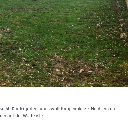
e 50 Kindergarten- und zwölf Krippenplätze. Nach ersten
er auf der Warteliste.