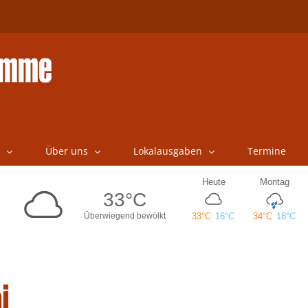
Über uns
Lokalausgaben
Termine
i