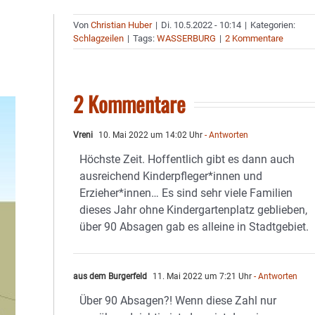
Von
Christian Huber
|
Di. 10.5.2022 - 10:14
|
Kategorien:
Schlagzeilen
|
Tags:
WASSERBURG
|
2 Kommentare
2 Kommentare
Vreni
10. Mai 2022 um 14:02 Uhr
- Antworten
Höchste Zeit. Hoffentlich gibt es dann auch
ausreichend Kinderpfleger*innen und
Erzieher*innen… Es sind sehr viele Familien
dieses Jahr ohne Kindergartenplatz geblieben,
über 90 Absagen gab es alleine in Stadtgebiet.
aus dem Burgerfeld
11. Mai 2022 um 7:21 Uhr
- Antworten
Über 90 Absagen?! Wenn diese Zahl nur