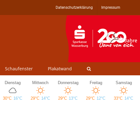
Datenschutzerklärung
Impressum
Schaufenster
Plakatwand