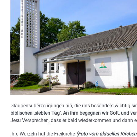
Glaubensüberzeugungen hin, die uns besonders wichtig si
biblischen ,siebten Tag’. An ihm begegnen wir Gott, und ver
Jesu Versprechen, dass er bald wiederkommen und dann ei
Ihre Wurzeln hat die Freikirche
(Foto vom aktuellen Kirchen