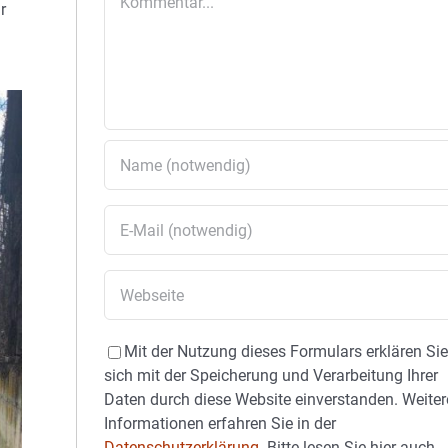
r
Mit der Nutzung dieses Formulars erklären Si
sich mit der Speicherung und Verarbeitung Ihrer
Daten durch diese Website einverstanden. Weiter
Informationen erfahren Sie in der
Datenschutzerklärung.
Bitte lesen Sie hier auch