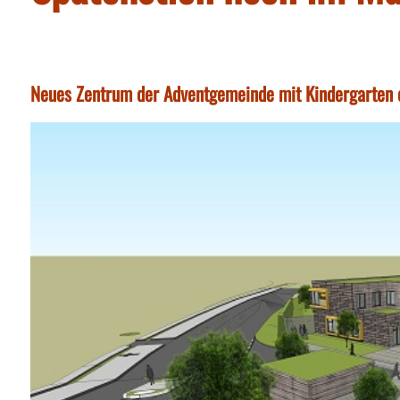
Neues Zentrum der Adventgemeinde mit Kindergarten e