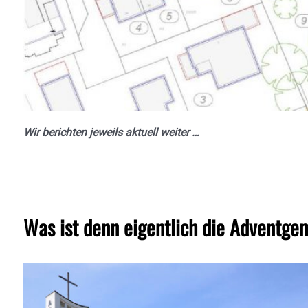
Wir berichten jeweils aktuell weiter …
Was ist denn eigentlich die Adventg