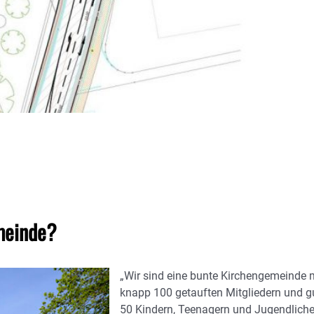
emeinde?
„Wir sind eine bunte Kirchengemeinde 
knapp 100 getauften Mitgliedern und g
50 Kindern, Teenagern und Jugendliche