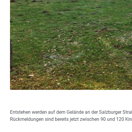
Entstehen werden auf dem Gelände an der Salzburger Straß
Rückmeldungen sind bereits jetzt zwischen 90 und 120 Kind