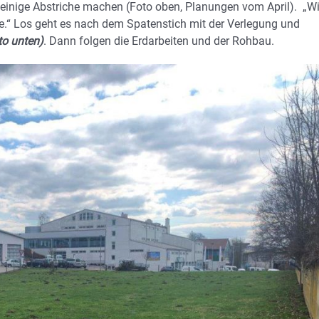
 einige Abstriche machen (Foto oben, Planungen vom April). „Wi
te.“ Los geht es nach dem Spatenstich mit der Verlegung und
to unten)
. Dann folgen die Erdarbeiten und der Rohbau.