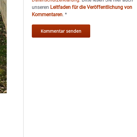
unseren
Leitfaden für die Veröffentlichung von
Kommentaren
.
*