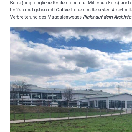
Baus (ursprüngliche Kosten rund drei Millionen Euro) auch
hoffen und gehen mit Gottvertrauen in die ersten Abschnit
Verbreiterung des Magdalenweges
(links auf dem Archivfo