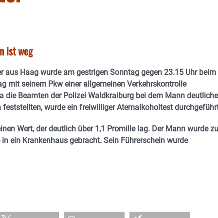
n ist weg
er aus Haag wurde am gestrigen Sonntag gegen 23.15 Uhr beim
ag mit seinem Pkw einer allgemeinen Verkehrskontrolle
a die Beamten der Polizei Waldkraiburg bei dem Mann deutlich
feststellten, wurde ein freiwilliger Atemalkoholtest durchgeführt
inen Wert, der deutlich über 1,1 Promille lag. Der Mann wurde zu
in ein Krankenhaus gebracht. Sein Führerschein wurde