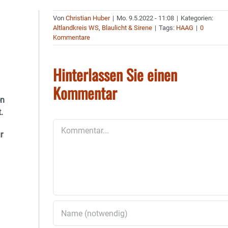
Von
Christian Huber
|
Mo. 9.5.2022 - 11:08
|
Kategorien:
Altlandkreis WS
,
Blaulicht & Sirene
|
Tags:
HAAG
|
0
Kommentare
Hinterlassen Sie einen
Kommentar
en
.
Kommentar
r