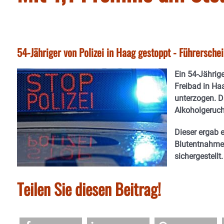
54-Jähriger von Polizei in Haag gestoppt - Führerschei
Ein 54-Jährig
Freibad in Ha
unterzogen. D
Alkoholgeruch 
Dieser ergab e
Blutentnahme 
sichergestellt.
Teilen Sie diesen Beitrag!