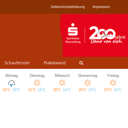
Datenschutzerklärung
Impressum
Schaufenster
Plakatwand