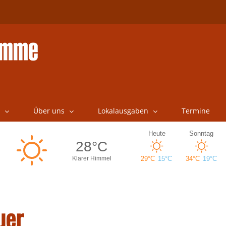
Über uns
Lokalausgaben
Termine
uer