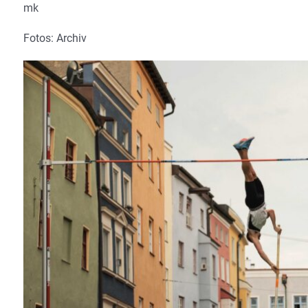
mk
Fotos: Archiv