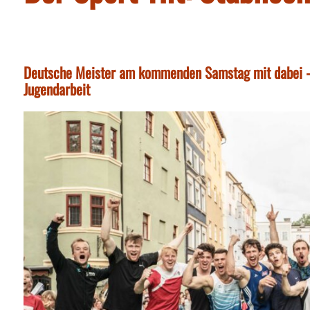
Deutsche Meister am kommenden Samstag mit dabei - A
Jugendarbeit