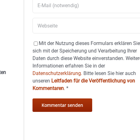
Mit der Nutzung dieses Formulars erklären Si
sich mit der Speicherung und Verarbeitung Ihrer
Daten durch diese Website einverstanden. Weiter
Informationen erfahren Sie in der
ten
Datenschutzerklärung.
Bitte lesen Sie hier auch
unseren
Leitfaden für die Veröffentlichung von
Kommentaren
.
*