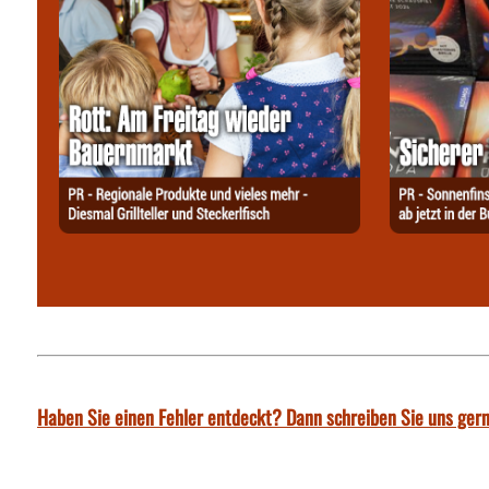
Haben Sie einen Fehler entdeckt? Dann schreiben Sie uns gern