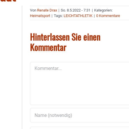
Von
Renate Drax
|
So. 8.5.2022 - 7:31
|
Kategorien:
Heimatsport
|
Tags:
LEICHTATHLETIK
|
0 Kommentare
Hinterlassen Sie einen
Kommentar
Kommentar