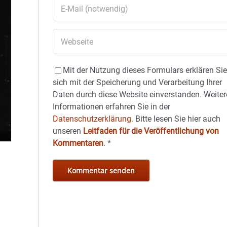
Mit der Nutzung dieses Formulars erklären Si
sich mit der Speicherung und Verarbeitung Ihrer
Daten durch diese Website einverstanden. Weiter
Informationen erfahren Sie in der
Datenschutzerklärung.
Bitte lesen Sie hier auch
unseren
Leitfaden für die Veröffentlichung von
Kommentaren
.
*