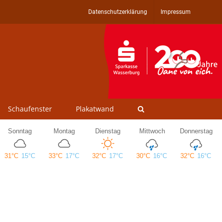
Datenschutzerklärung
Impressum
Schaufenster
Plakatwand