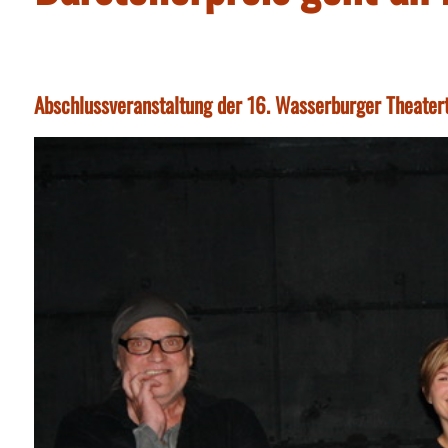
Abschlussveranstaltung der 16. Wasserburger Theate