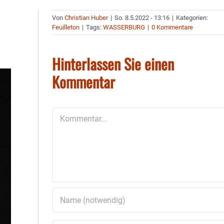
Von
Christian Huber
|
So. 8.5.2022 - 13:16
|
Kategorien:
Feuilleton
|
Tags:
WASSERBURG
|
0 Kommentare
Hinterlassen Sie einen
Kommentar
Kommentar