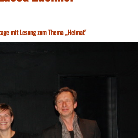
rtage mit Lesung zum Thema „Heimat"