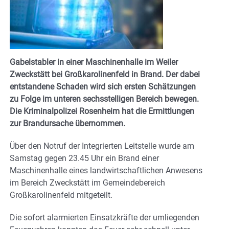
Gabelstabler in einer Maschinenhalle im Weiler
Zweckstätt bei Großkarolinenfeld in Brand. Der dabei
entstandene Schaden wird sich ersten Schätzungen
zu Folge im unteren sechsstelligen Bereich bewegen.
Die Kriminalpolizei Rosenheim hat die Ermittlungen
zur Brandursache übernommen.
Über den Notruf der Integrierten Leitstelle wurde am
Samstag gegen 23.45 Uhr ein Brand einer
Maschinenhalle eines landwirtschaftlichen Anwesens
im Bereich Zweckstätt im Gemeindebereich
Großkarolinenfeld mitgeteilt.
Die sofort alarmierten Einsatzkräfte der umliegenden