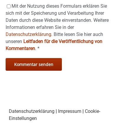
Mit der Nutzung dieses Formulars erklären Sie
sich mit der Speicherung und Verarbeitung Ihrer
Daten durch diese Website einverstanden. Weitere
Informationen erfahren Sie in der
Datenschutzerklärung.
Bitte lesen Sie hier auch
unseren
Leitfaden für die Veröffentlichung von
Kommentaren
.
*
Datenschutzerklärung
|
Impressum
|
Cookie-
Einstellungen