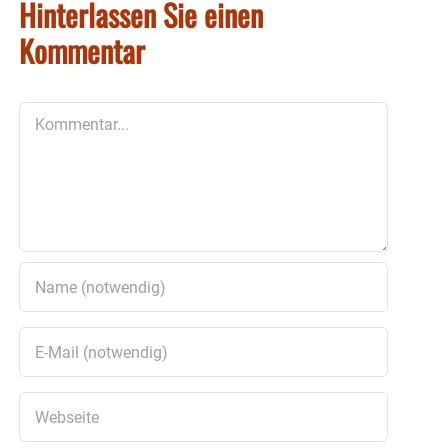
Hinterlassen Sie einen
Kommentar
Kommentar