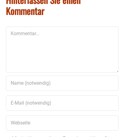
Kommentar
Kommentar