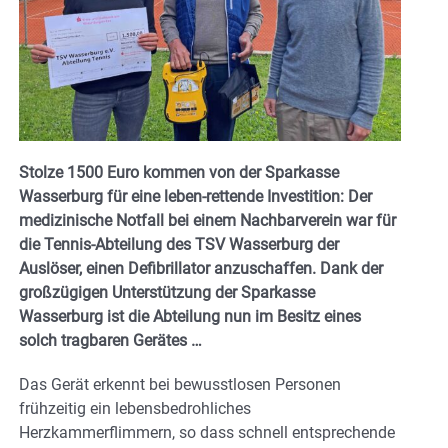
Stolze 1500 Euro kommen von der Sparkasse
Wasserburg für eine leben-rettende Investition: Der
medizinische Notfall bei einem Nachbarverein war für
die Tennis-Abteilung des TSV Wasserburg der
Auslöser, einen Defibrillator anzuschaffen. Dank der
großzügigen Unterstützung der Sparkasse
Wasserburg ist die Abteilung nun im Besitz eines
solch tragbaren Gerätes …
Das Gerät erkennt bei bewusstlosen Personen
frühzeitig ein lebensbedrohliches
Herzkammerflimmern, so dass schnell entsprechende