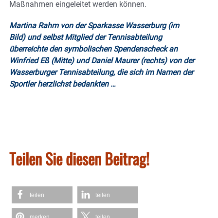
Maßnahmen eingeleitet werden können.
Martina Rahm von der Sparkasse Wasserburg (im
Bild) und selbst Mitglied der Tennisabteilung
überreichte den symbolischen Spendenscheck an
Winfried Eß (Mitte) und Daniel Maurer (rechts) von der
Wasserburger Tennisabteilung, die sich im Namen der
Sportler herzlichst bedankten …
Teilen Sie diesen Beitrag!
teilen
teilen
merken
teilen