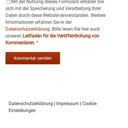
Mit der Nutzung dieses Formulars erklären Sie
sich mit der Speicherung und Verarbeitung Ihrer
Daten durch diese Website einverstanden. Weitere
Informationen erfahren Sie in der
Datenschutzerklärung.
Bitte lesen Sie hier auch
unseren
Leitfaden für die Veröffentlichung von
Kommentaren
.
*
Datenschutzerklärung
|
Impressum
|
Cookie-
Einstellungen