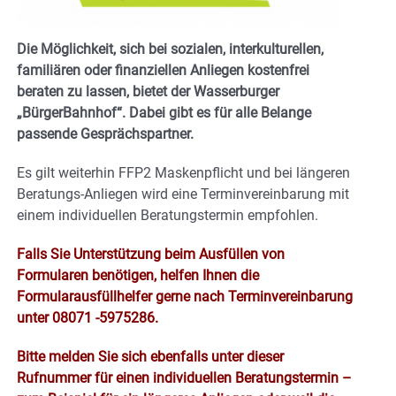
Die Möglichkeit, sich bei sozialen, interkulturellen,
familiären oder finanziellen Anliegen kostenfrei
beraten zu lassen, bietet der Wasserburger
„BürgerBahnhof“. Dabei gibt es für alle Belange
passende Gesprächspartner.
Es gilt weiterhin FFP2 Maskenpflicht und bei längeren
Beratungs-Anliegen wird eine Terminvereinbarung mit
einem individuellen Beratungstermin empfohlen.
Falls Sie Unterstützung beim Ausfüllen von
Formularen benötigen, helfen Ihnen die
Formularausfüllhelfer gerne nach Terminvereinbarung
unter 08071 -5975286.
Bitte melden Sie sich ebenfalls unter dieser
Rufnummer für einen individuellen Beratungstermin –