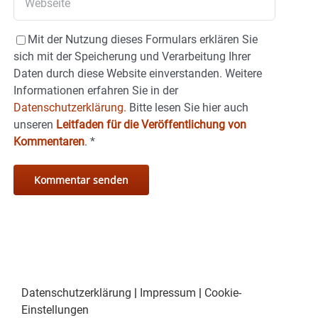
Mit der Nutzung dieses Formulars erklären Sie
sich mit der Speicherung und Verarbeitung Ihrer
Daten durch diese Website einverstanden. Weitere
Informationen erfahren Sie in der
Datenschutzerklärung.
Bitte lesen Sie hier auch
unseren
Leitfaden für die Veröffentlichung von
Kommentaren
.
*
Datenschutzerklärung
|
Impressum
|
Cookie-
Einstellungen