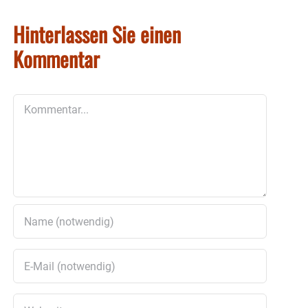
Hinterlassen Sie einen
Kommentar
Kommentar