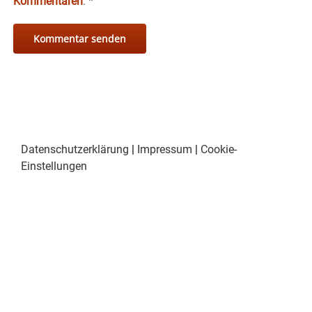
Kommentaren
.
*
Datenschutzerklärung
|
Impressum
|
Cookie-
Einstellungen