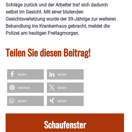
Schläge zurück und der Arbeiter traf sich dadurch
selbst im Gesicht. Mit einer blutenden
Gesichtsverletzung wurde der 39-Jährige zur weiteren
Behandlung ins Krankenhaus gebracht, meldet die
Polizei am heutigen Freitagmorgen.
Teilen Sie diesen Beitrag!
teilen
teilen
merken
teilen
teilen
teilen
Schaufenster