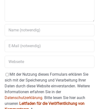
Mit der Nutzung dieses Formulars erklären Sie
sich mit der Speicherung und Verarbeitung Ihrer
Daten durch diese Website einverstanden. Weitere
Informationen erfahren Sie in der
Datenschutzerklärung.
Bitte lesen Sie hier auch
unseren
Leitfaden für die Veröffentlichung von