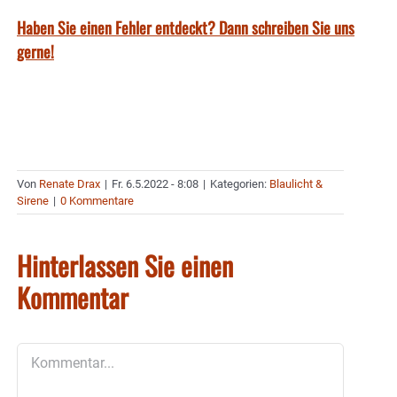
Haben Sie einen Fehler entdeckt? Dann schreiben Sie uns
gerne!
Von
Renate Drax
|
Fr. 6.5.2022 - 8:08
|
Kategorien:
Blaulicht &
Sirene
|
0 Kommentare
Hinterlassen Sie einen
Kommentar
Kommentar