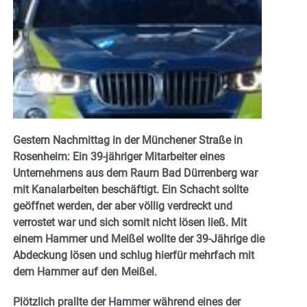
Gestern Nachmittag in der Münchener Straße in
Rosenheim: Ein 39-jähriger Mitarbeiter eines
Unternehmens aus dem Raum Bad Dürrenberg war
mit Kanalarbeiten beschäftigt. Ein Schacht sollte
geöffnet werden, der aber völlig verdreckt und
verrostet war und sich somit nicht lösen ließ. Mit
einem Hammer und Meißel wollte der 39-Jährige die
Abdeckung lösen und schlug hierfür mehrfach mit
dem Hammer auf den Meißel.
Plötzlich prallte der Hammer während eines der