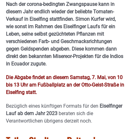
Nach der corona-bedingten Zwangspause kann in
diesem Jahr endlich wieder der beliebte Tomaten-
Verkauf in Eiselfing stattfinden. Simon Kurfer wird,
wie sonst im Rahmen des Eiselfinger Laufs für ein
Leben, seine selbst gezüchteten Pflanzen mit
verschiedenen Farb- und Geschmacksrichtungen
gegen Geldspenden abgeben. Diese kommen dann
direkt den bekannten Misereor-Projekten für die Indios
in Ecuador zugute.
Die Abgabe findet an diesem Samstag, 7. Mai, von 10
bis 13 Uhr am Fußballplatz an der Otto-Geist-Straße in
Eiselfing statt.
Bezüglich eines künftigen Formats für den
Eiselfinger
Lauf ab dem Jahr 2023
beraten sich die
Verantwortlichen übrigens derzeit noch.