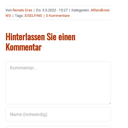
Von
Renate Drax
|
Do. 5.5.2022 - 15:27
|
Kategorien:
Altlandkreis
WS
|
Tags:
EISELFING
|
0 Kommentare
Hinterlassen Sie einen
Kommentar
Kommentar