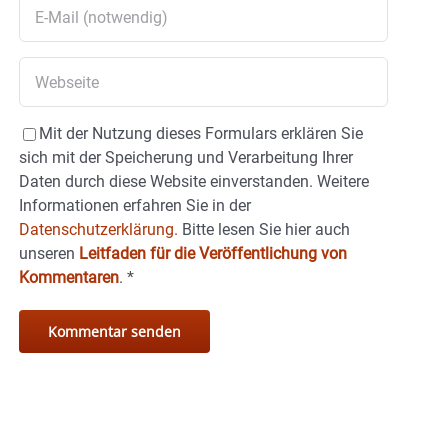
Mit der Nutzung dieses Formulars erklären Sie
sich mit der Speicherung und Verarbeitung Ihrer
Daten durch diese Website einverstanden. Weitere
Informationen erfahren Sie in der
Datenschutzerklärung.
Bitte lesen Sie hier auch
unseren
Leitfaden für die Veröffentlichung von
Kommentaren
.
*