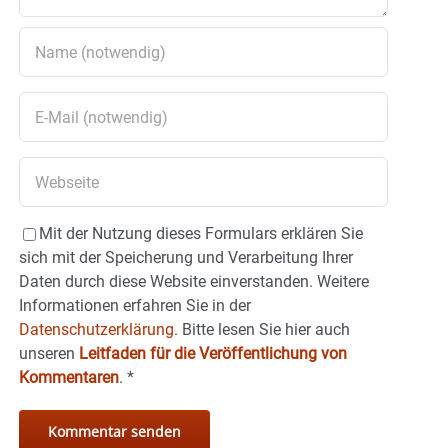
Mit der Nutzung dieses Formulars erklären Sie
sich mit der Speicherung und Verarbeitung Ihrer
Daten durch diese Website einverstanden. Weitere
Informationen erfahren Sie in der
Datenschutzerklärung.
Bitte lesen Sie hier auch
unseren
Leitfaden für die Veröffentlichung von
Kommentaren
.
*