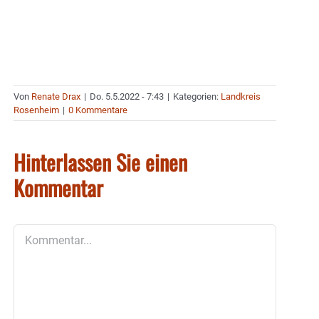
Von
Renate Drax
|
Do. 5.5.2022 - 7:43
|
Kategorien:
Landkreis
Rosenheim
|
0 Kommentare
Hinterlassen Sie einen
Kommentar
Kommentar