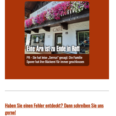
Haben Sie einen Fehler entdeckt? Dann schreiben Sie uns
gerne!