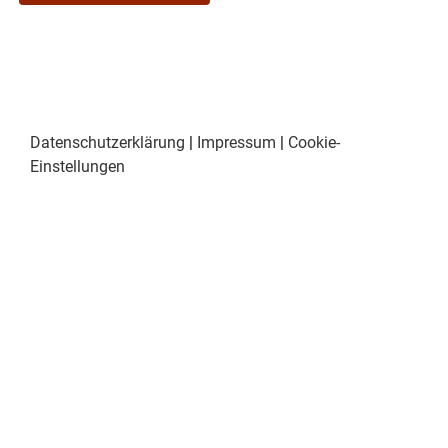
Datenschutzerklärung
|
Impressum
|
Cookie-
Einstellungen