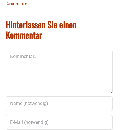
Kommentare
Hinterlassen Sie einen
Kommentar
Kommentar