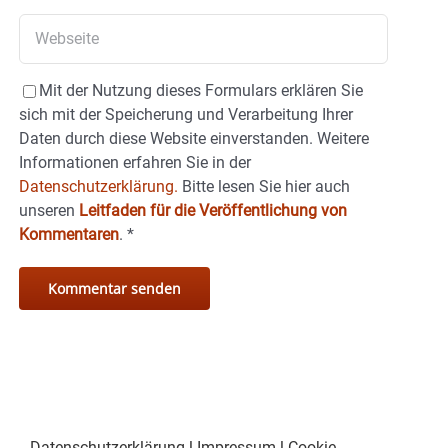
Mit der Nutzung dieses Formulars erklären Sie
sich mit der Speicherung und Verarbeitung Ihrer
Daten durch diese Website einverstanden. Weitere
Informationen erfahren Sie in der
Datenschutzerklärung.
Bitte lesen Sie hier auch
unseren
Leitfaden für die Veröffentlichung von
Kommentaren
.
*
Datenschutzerklärung
|
Impressum
|
Cookie-