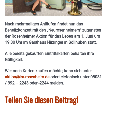
Nach mehrmaligen Anläufen findet nun das
Benefizkonzert mit den „Neurosenheimern“ zugunsten
der Rosenheimer Aktion für das Leben am 1. Juni um
19.30 Uhr im Gasthaus Hirzinger in Söllhuben statt.
Alle bereits gekauften Eintrittskarten behalten ihre
Gültigkeit.
Wer noch Karten kaufen möchte, kann sich unter
aktion@lra-rosenheim.de
oder telefonisch unter 08031
/ 392 – 2243 oder -2244 melden.
Teilen Sie diesen Beitrag!