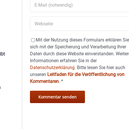
Mit der Nutzung dieses Formulars erklären Si
sich mit der Speicherung und Verarbeitung Ihrer
Daten durch diese Website einverstanden. Weiter
ibt
Informationen erfahren Sie in der
Datenschutzerklärung.
Bitte lesen Sie hier auch
unseren
Leitfaden für die Veröffentlichung von
Kommentaren
.
*
m