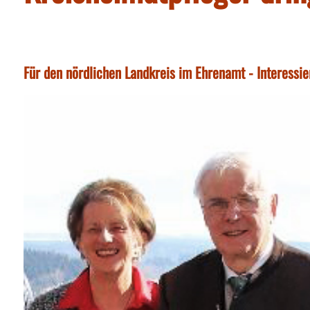
Für den nördlichen Landkreis im Ehrenamt - Interessie