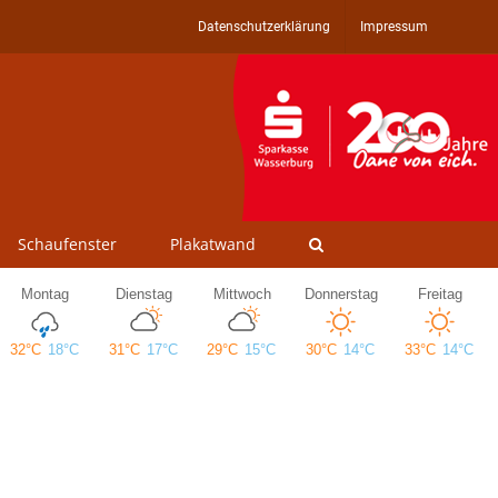
Datenschutzerklärung
Impressum
Schaufenster
Plakatwand