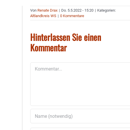
Von
Renate Drax
|
Do. 5.5.2022 - 15:20
|
Kategorien:
Altlandkreis WS
|
0 Kommentare
Hinterlassen Sie einen
Kommentar
Kommentar