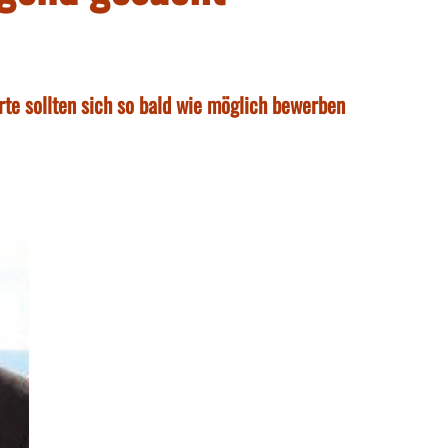
rte sollten sich so bald wie möglich bewerben