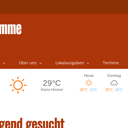
Über uns
Lokalausgaben
Termine
ngend gesucht