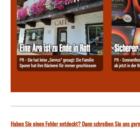
Haben Sie einen Fehler entdeckt? Dann schreiben Sie uns gern