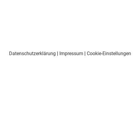
Datenschutzerklärung
|
Impressum
|
Cookie-Einstellungen