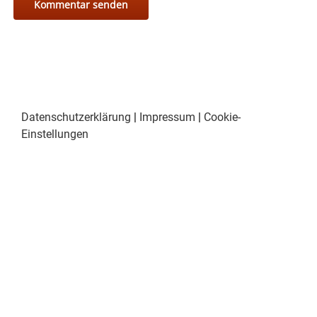
Datenschutzerklärung
|
Impressum
|
Cookie-
Einstellungen