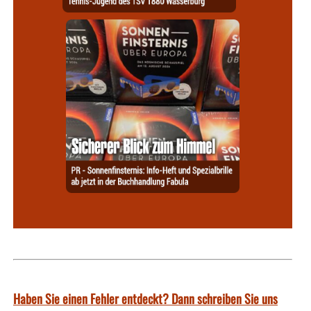
Haben Sie einen Fehler entdeckt? Dann schreiben Sie uns