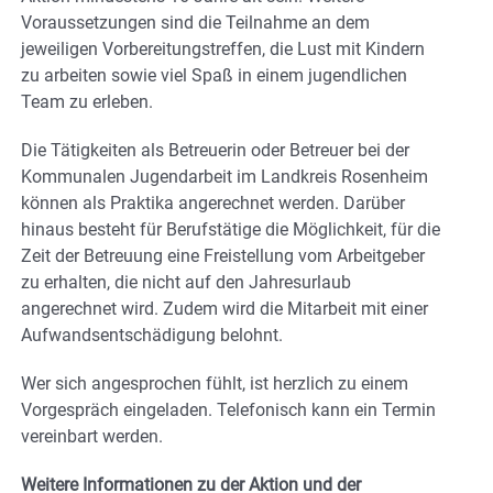
Voraussetzungen sind die Teilnahme an dem
jeweiligen Vorbereitungstreffen, die Lust mit Kindern
zu arbeiten sowie viel Spaß in einem jugendlichen
Team zu erleben.
Die Tätigkeiten als Betreuerin oder Betreuer bei der
Kommunalen Jugendarbeit im Landkreis Rosenheim
können als Praktika angerechnet werden. Darüber
hinaus besteht für Berufstätige die Möglichkeit, für die
Zeit der Betreuung eine Freistellung vom Arbeitgeber
zu erhalten, die nicht auf den Jahresurlaub
angerechnet wird. Zudem wird die Mitarbeit mit einer
Aufwandsentschädigung belohnt.
Wer sich angesprochen fühlt, ist herzlich zu einem
Vorgespräch eingeladen. Telefonisch kann ein Termin
vereinbart werden.
Weitere Informationen zu der Aktion und der