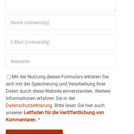
Mit der Nutzung dieses Formulars erklären Sie
sich mit der Speicherung und Verarbeitung Ihrer
Daten durch diese Website einverstanden. Weitere
Informationen erfahren Sie in der
Datenschutzerklärung.
Bitte lesen Sie hier auch
unseren
Leitfaden für die Veröffentlichung von
Kommentaren
.
*