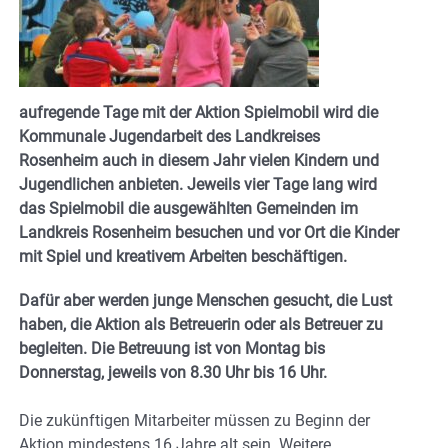
aufregende Tage mit der Aktion Spielmobil wird die
Kommunale Jugendarbeit des Landkreises
Rosenheim auch in diesem Jahr vielen Kindern und
Jugendlichen anbieten. Jeweils vier Tage lang wird
das Spielmobil die ausgewählten Gemeinden im
Landkreis Rosenheim besuchen und vor Ort die Kinder
mit Spiel und kreativem Arbeiten beschäftigen.
Dafür aber werden junge Menschen gesucht, die Lust
haben, die Aktion als Betreuerin oder als Betreuer zu
begleiten. Die Betreuung ist von Montag bis
Donnerstag, jeweils von 8.30 Uhr bis 16 Uhr.
Die zukünftigen Mitarbeiter müssen zu Beginn der
Aktion mindestens 16 Jahre alt sein. Weitere