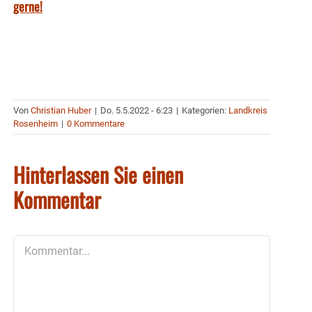
gerne!
Von
Christian Huber
|
Do. 5.5.2022 - 6:23
|
Kategorien:
Landkreis
Rosenheim
|
0 Kommentare
Hinterlassen Sie einen
Kommentar
Kommentar