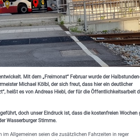
entwickelt. Mit dem „Freimonat“ Februar wurde der Halbstunden
meister Michael Kölbl, der sich freut, dass hier ein deutlicher
, heißt es von Andreas Hiebl, der für die Öffentlichkeitsarbeit d
eführt, doch unser Eindruck ist, dass die kostenfreien Wochen 
der Wasserburger Stimme.
im Allgemeinen seien die zusätzlichen Fahrzeiten in reger