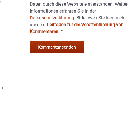
f
Daten durch diese Website einverstanden. Weiter
Informationen erfahren Sie in der
Datenschutzerklärung.
Bitte lesen Sie hier auch
unseren
Leitfaden für die Veröffentlichung von
Kommentaren
.
*
ch