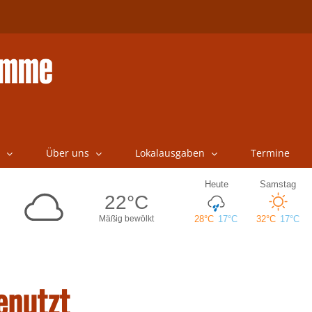
Über uns
Lokalausgaben
Termine
enutzt