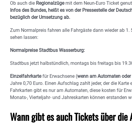
Ob auch die
Regionalzüge
mit dem Neun-Euro Ticket genutz
Infos des Bundes, heißt es von der Pressestelle der Deut
bezüglich der Umsetzung ab.
Zum Normalpreis fahren alle Fahrgäste dann wieder ab 1.
sehen lassen:
Normalpreise Stadtbus Wasserburg:
Stadtbus jetzt halbstündlich, montags bis freitags bis 19.
Einzelfahrkarte
für Erwachsene (
wenn am Automaten oder 
Jahre 0,70 Euro. Einen Aufschlag zahlt jeder, der die Karte 
Fahrkarten gibt es nur am Automaten, diese kosten für Er
Monats-, Vierteljahr- und Jahreskarten können erstanden w
Wann gibt es auch Tickets über die