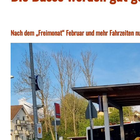
Nach dem „Freimonat“ Februar und mehr Fahrzeiten nu