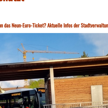
n das Neun-Euro-Ticket? Aktuelle Infos der Stadtverwaltu