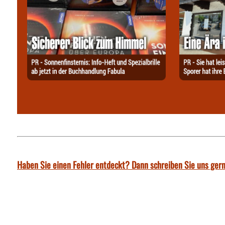
Haben Sie einen Fehler entdeckt? Dann schreiben Sie uns gern