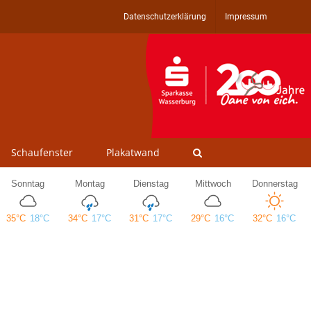
Datenschutzerklärung
Impressum
Schaufenster
Plakatwand