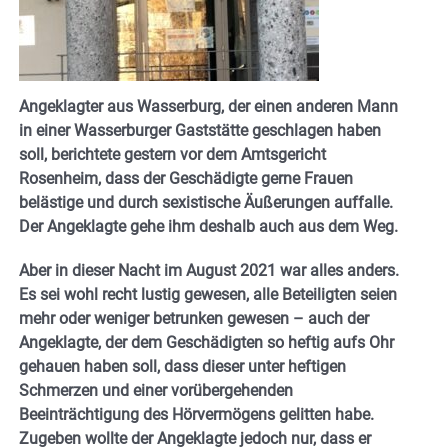
Angeklagter aus Wasserburg, der einen anderen Mann
in einer Wasserburger Gaststätte geschlagen haben
soll, berichtete gestern vor dem Amtsgericht
Rosenheim, dass der Geschädigte gerne Frauen
belästige und durch sexistische Äußerungen auffalle.
Der Angeklagte gehe ihm deshalb auch aus dem Weg.
Aber in dieser Nacht im August 2021 war alles anders.
Es sei wohl recht lustig gewesen, alle Beteiligten seien
mehr oder weniger betrunken gewesen – auch der
Angeklagte, der dem Geschädigten so heftig aufs Ohr
gehauen haben soll, dass dieser unter heftigen
Schmerzen und einer vorübergehenden
Beeinträchtigung des Hörvermögens gelitten habe.
Zugeben wollte der Angeklagte jedoch nur, dass er