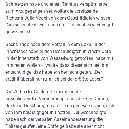
Schmerzen hatte und einen Tinnitus verspürt habe,
zum Arzt gegangen sei, wollte die vorsitzende
Richterin Julia Vogel von dem Geschädigten wissen.
Das sei er nicht, weil nach drei Tagen alles wieder gut
gewesen sei.
Sechs Tage nach dem Vorfall in dem Lokal in der
Innenstadt habe er den Beschuldigten in einem Café
in der Innenstadt von Wasserburg getroffen, habe mit
ihm reden wollen – wollte, dass dieser sich bei ihm
entschuldige, das habe er aber nicht getan. „Der
erzählt überall nur rum, ich sei der größte Loser.“
Die Wirtin der Gaststätte meinte in der
anschließenden Vernehmung, dass die vier Damen,
die beim Geschädigten am Tisch gesessen seien, sich
von ihm belästigt gefühlt hätten. Der Geschädigte
habe nach der verbalen Auseinandersetzung die
Polizei gerufen, eine Ohrfeige habe sie aber nicht