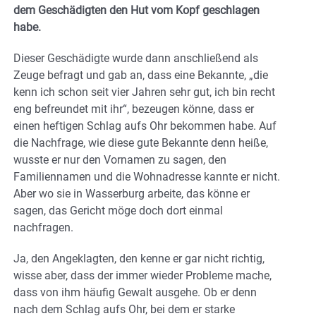
dem Geschädigten den Hut vom Kopf geschlagen
habe.
Dieser Geschädigte wurde dann anschließend als
Zeuge befragt und gab an, dass eine Bekannte, „die
kenn ich schon seit vier Jahren sehr gut, ich bin recht
eng befreundet mit ihr“, bezeugen könne, dass er
einen heftigen Schlag aufs Ohr bekommen habe. Auf
die Nachfrage, wie diese gute Bekannte denn heiße,
wusste er nur den Vornamen zu sagen, den
Familiennamen und die Wohnadresse kannte er nicht.
Aber wo sie in Wasserburg arbeite, das könne er
sagen, das Gericht möge doch dort einmal
nachfragen.
Ja, den Angeklagten, den kenne er gar nicht richtig,
wisse aber, dass der immer wieder Probleme mache,
dass von ihm häufig Gewalt ausgehe. Ob er denn
nach dem Schlag aufs Ohr, bei dem er starke