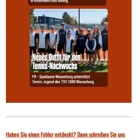
Haben Sie einen Fehler entdeckt? Dann schreiben Sie uns