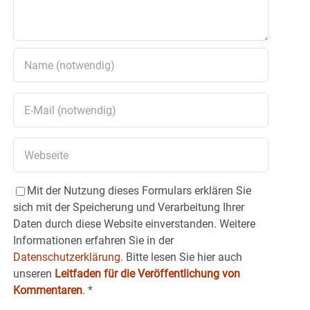
Mit der Nutzung dieses Formulars erklären Sie
sich mit der Speicherung und Verarbeitung Ihrer
Daten durch diese Website einverstanden. Weitere
Informationen erfahren Sie in der
Datenschutzerklärung.
Bitte lesen Sie hier auch
unseren
Leitfaden für die Veröffentlichung von
Kommentaren
.
*