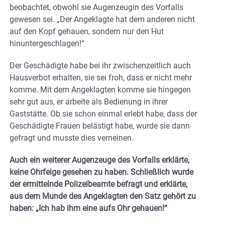
beobachtet, obwohl sie Augenzeugin des Vorfalls
gewesen sei. „Der Angeklagte hat dem anderen nicht
auf den Kopf gehauen, sondern nur den Hut
hinuntergeschlagen!“
Der Geschädigte habe bei ihr zwischenzeitlich auch
Hausverbot erhalten, sie sei froh, dass er nicht mehr
komme. Mit dem Angeklagten komme sie hingegen
sehr gut aus, er arbeite als Bedienung in ihrer
Gaststätte. Ob sie schon einmal erlebt habe, dass der
Geschädigte Frauen belästigt habe, wurde sie dann
gefragt und musste dies verneinen.
Auch ein weiterer Augenzeuge des Vorfalls erklärte,
keine Ohrfeige gesehen zu haben. Schließlich wurde
der ermittelnde Polizeibeamte befragt und erklärte,
aus dem Munde des Angeklagten den Satz gehört zu
haben: „Ich hab ihm eine aufs Ohr gehauen!“