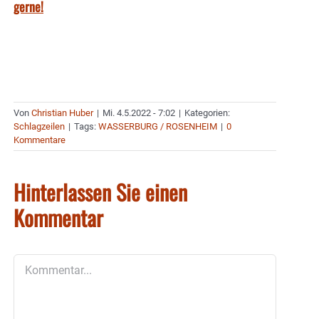
gerne!
Von
Christian Huber
|
Mi. 4.5.2022 - 7:02
|
Kategorien:
Schlagzeilen
|
Tags:
WASSERBURG / ROSENHEIM
|
0
Kommentare
Hinterlassen Sie einen
Kommentar
Kommentar