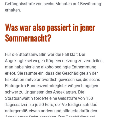
Gefängnisstrafe von sechs Monaten auf Bewährung
erhalten.
Was war also passiert in jener
Sommernacht?
Für die Staatsanwältin war der Fall klar: Der
Angeklagte sei wegen Körperverletzung zu verurteilen,
man habe hier eine alkoholbedingte Enthemmung
erlebt. Sie räumte ein, dass der Geschädigte an der
Eskalation mitverantwortlich gewesen sei, die sechs
Einträge im Bundeszentralregister wögen hingegen
schwer zu Ungunsten des Angeklagten. Die
Staatsanwältin forderte eine Geldstrafe von 150
Tagessätzen zu je 50 Euro, der Verteidiger sah das
naturgemäß etwas anders und plädierte dafür den