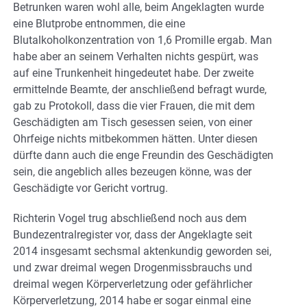
Betrunken waren wohl alle, beim Angeklagten wurde
eine Blutprobe entnommen, die eine
Blutalkoholkonzentration von 1,6 Promille ergab. Man
habe aber an seinem Verhalten nichts gespürt, was
auf eine Trunkenheit hingedeutet habe. Der zweite
ermittelnde Beamte, der anschließend befragt wurde,
gab zu Protokoll, dass die vier Frauen, die mit dem
Geschädigten am Tisch gesessen seien, von einer
Ohrfeige nichts mitbekommen hätten. Unter diesen
dürfte dann auch die enge Freundin des Geschädigten
sein, die angeblich alles bezeugen könne, was der
Geschädigte vor Gericht vortrug.
Richterin Vogel trug abschließend noch aus dem
Bundezentralregister vor, dass der Angeklagte seit
2014 insgesamt sechsmal aktenkundig geworden sei,
und zwar dreimal wegen Drogenmissbrauchs und
dreimal wegen Körperverletzung oder gefährlicher
Körperverletzung, 2014 habe er sogar einmal eine