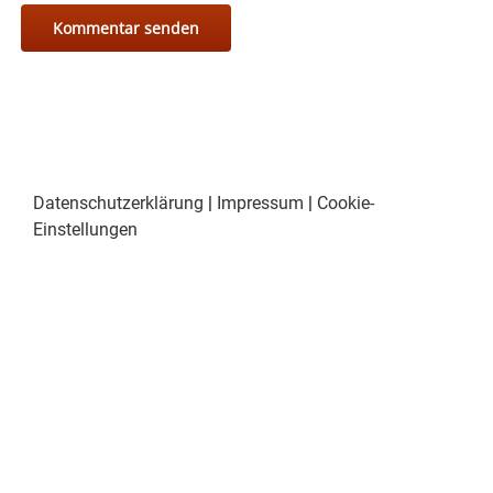
Datenschutzerklärung
|
Impressum
|
Cookie-
Einstellungen