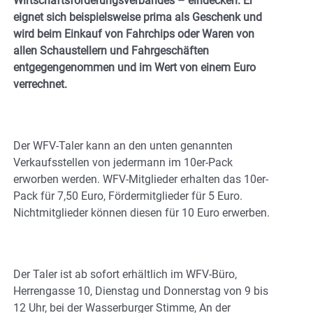
Wirtschaftsförderungsverbandes – eindecken. Er
eignet sich beispielsweise prima als Geschenk und
wird beim Einkauf von Fahrchips oder Waren von
allen Schaustellern und Fahrgeschäften
entgegengenommen und im Wert von einem Euro
verrechnet.
Der WFV-Taler kann an den unten genannten
Verkaufsstellen von jedermann im 10er-Pack
erworben werden. WFV-Mitglieder erhalten das 10er-
Pack für 7,50 Euro, Fördermitglieder für 5 Euro.
Nichtmitglieder können diesen für 10 Euro erwerben.
Der Taler ist ab sofort erhältlich im WFV-Büro,
Herrengasse 10, Dienstag und Donnerstag von 9 bis
12 Uhr, bei der Wasserburger Stimme, An der