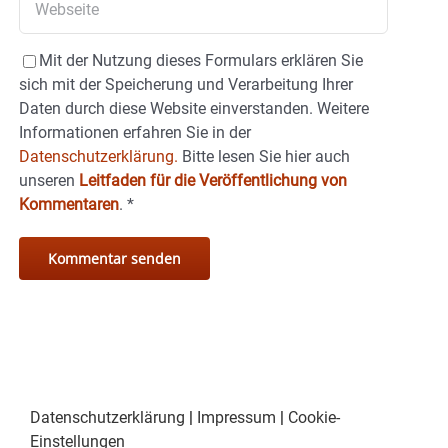
Mit der Nutzung dieses Formulars erklären Sie
sich mit der Speicherung und Verarbeitung Ihrer
Daten durch diese Website einverstanden. Weitere
Informationen erfahren Sie in der
Datenschutzerklärung.
Bitte lesen Sie hier auch
unseren
Leitfaden für die Veröffentlichung von
Kommentaren
.
*
Datenschutzerklärung
|
Impressum
|
Cookie-
Einstellungen