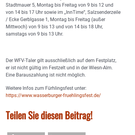
Stadtmauer 5, Montag bis Freitag von 9 bis 12 und
von 14 bis 17 Uhr sowie im „InnTime“, Salzsenderzeile
/ Ecke Gerblgasse 1, Montag bis Freitag (außer
Mittwoch) von 9 bis 13 und von 14 bis 18 Uhr,
samstags von 9 bis 13 Uhr.
Der WFV-Taler gilt ausschließlich auf dem Festplatz,
er ist nicht gültig im Festzelt und in der Wiesn-Alm.
Eine Barauszahlung ist nicht möglich.
Weitere Infos zum Fürhlingsfest unter:
https://www.wasserburger-fruehlingsfest.de/
Teilen Sie diesen Beitrag!