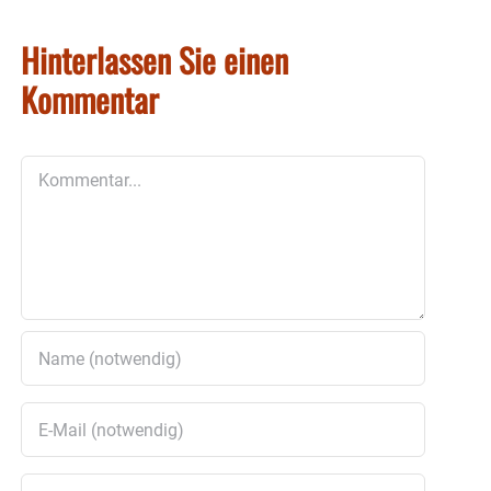
Hinterlassen Sie einen
Kommentar
Kommentar