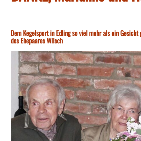
Dem Kegelsport in Edling so viel mehr als ein Gesicht
des Ehepaares Wilsch