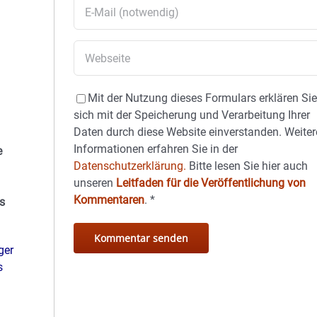
Mit der Nutzung dieses Formulars erklären Si
sich mit der Speicherung und Verarbeitung Ihrer
Daten durch diese Website einverstanden. Weiter
Informationen erfahren Sie in der
e
Datenschutzerklärung.
Bitte lesen Sie hier auch
unseren
Leitfaden für die Veröffentlichung von
Kommentaren
.
*
s
ger
s