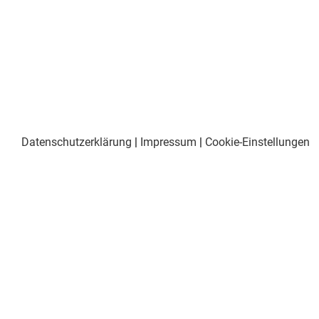
Datenschutzerklärung
|
Impressum
|
Cookie-Einstellungen