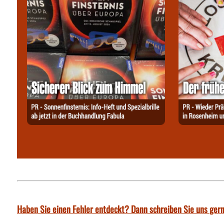
Haben Sie einen Fehler entdeckt? Dann schreiben Sie uns gern