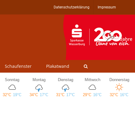
Datenschutzerklärung
Impressum
Schaufenster
Plakatwand