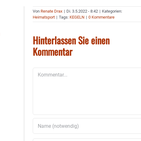
Von
Renate Drax
|
Di. 3.5.2022 - 8:42
|
Kategorien:
Heimatsport
|
Tags:
KEGELN
|
0 Kommentare
Hinterlassen Sie einen
Kommentar
Kommentar