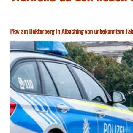
Pkw am Doktorberg in Albaching von unbekanntem Fahr