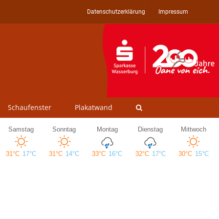
Datenschutzerklärung
Impressum
Schaufenster
Plakatwand