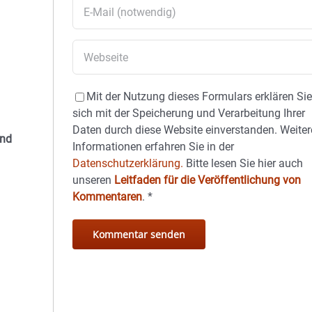
Mit der Nutzung dieses Formulars erklären Si
sich mit der Speicherung und Verarbeitung Ihrer
Daten durch diese Website einverstanden. Weiter
and
Informationen erfahren Sie in der
Datenschutzerklärung.
Bitte lesen Sie hier auch
unseren
Leitfaden für die Veröffentlichung von
Kommentaren
.
*