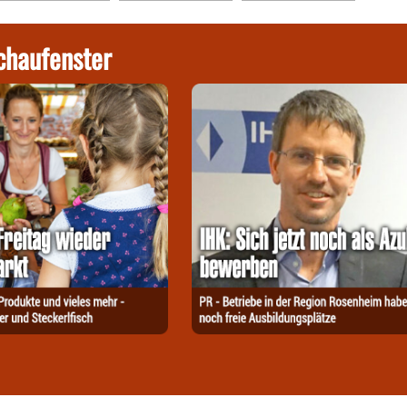
chaufenster