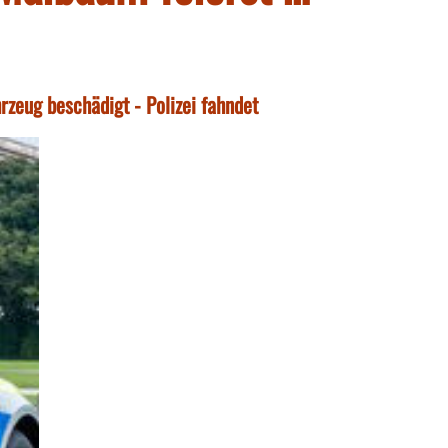
zeug beschädigt - Polizei fahndet