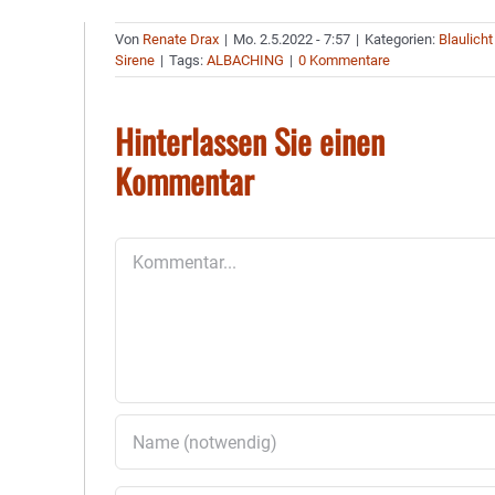
Von
Renate Drax
|
Mo. 2.5.2022 - 7:57
|
Kategorien:
Blaulicht
Sirene
|
Tags:
ALBACHING
|
0 Kommentare
Hinterlassen Sie einen
Kommentar
Kommentar