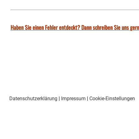
Haben Sie einen Fehler entdeckt? Dann schreiben Sie uns gern
Datenschutzerklärung
|
Impressum
|
Cookie-Einstellungen