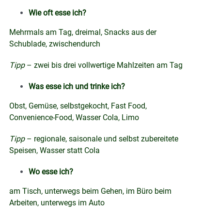
Wie oft esse ich?
Mehrmals am Tag, dreimal, Snacks aus der
Schublade, zwischendurch
Tipp
– zwei bis drei vollwertige Mahlzeiten am Tag
Was esse ich und trinke ich?
Obst, Gemüse, selbstgekocht, Fast Food,
Convenience-Food, Wasser Cola, Limo
Tipp
– regionale, saisonale und selbst zubereitete
Speisen, Wasser statt Cola
Wo esse ich?
am Tisch, unterwegs beim Gehen, im Büro beim
Arbeiten, unterwegs im Auto