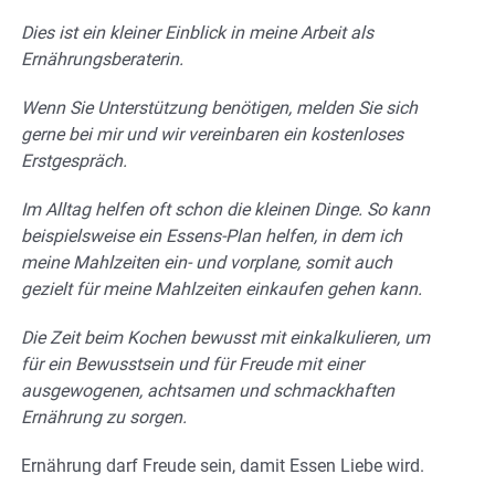
Dies ist ein kleiner Einblick in meine Arbeit als
Ernährungsberaterin.
Wenn Sie Unterstützung benötigen, melden Sie sich
gerne bei mir und wir vereinbaren ein kostenloses
Erstgespräch.
Im Alltag helfen oft schon die kleinen Dinge. So kann
beispielsweise ein Essens-Plan helfen, in dem ich
meine Mahlzeiten ein- und vorplane, somit auch
gezielt für meine Mahlzeiten einkaufen gehen kann.
Die Zeit beim Kochen bewusst mit einkalkulieren, um
für ein Bewusstsein und für Freude mit einer
ausgewogenen, achtsamen und schmackhaften
Ernährung zu sorgen.
Ernährung darf Freude sein, damit Essen Liebe wird.