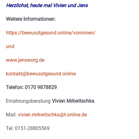
Herzlichst, heute mal Vivien und Jens
Weitere Informationen:
https://bewusstgesund.online/voninnen/
und
www.jensworg.de
kontakt@bewusstgesund.online
Telefon: 0170 9878829
Ernährungsberatung
Vivien Mrkwitschka
Mail:
vivien.mrkwitschka@t-online.de
Tel: 0151-28805569