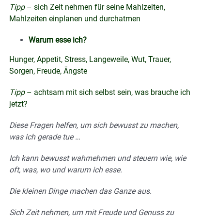
Tipp
– sich Zeit nehmen für seine Mahlzeiten,
Mahlzeiten einplanen und durchatmen
Warum esse ich?
Hunger, Appetit, Stress, Langeweile, Wut, Trauer,
Sorgen, Freude, Ängste
Tipp
– achtsam mit sich selbst sein, was brauche ich
jetzt?
Diese Fragen helfen, um sich bewusst zu machen,
was ich gerade tue …
Ich kann bewusst wahrnehmen und steuern wie, wie
oft, was, wo und warum ich esse.
Die kleinen Dinge machen das Ganze aus.
Sich Zeit nehmen, um mit Freude und Genuss zu