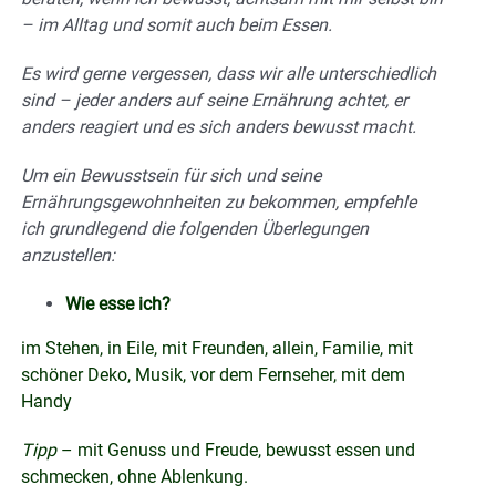
– im Alltag und somit auch beim Essen.
Es wird gerne vergessen, dass wir alle unterschiedlich
sind – jeder anders auf seine Ernährung achtet, er
anders reagiert und es sich anders bewusst macht.
Um ein Bewusstsein für sich und seine
Ernährungsgewohnheiten zu bekommen, empfehle
ich grundlegend die folgenden Überlegungen
anzustellen:
Wie esse ich?
im Stehen, in Eile, mit Freunden, allein, Familie, mit
schöner Deko, Musik, vor dem Fernseher, mit dem
Handy
Tipp
– mit Genuss und Freude, bewusst essen und
schmecken, ohne Ablenkung.