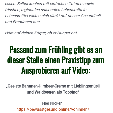
essen. Selbst kochen mit einfachen Zutaten sowie
frischen, regionalen saisonalen Lebensmitteln.
Lebensmittel wirken sich direkt auf unsere Gesundheit
und Emotionen aus.
Höre auf deinen Körper, ob er Hunger hat …
Passend zum Frühling gibt es an
dieser Stelle einen Praxistipp zum
Ausprobieren auf Video:
„Geeiste Bananen-Himbeer-Creme mit Lieblingsmüsli
und Waldbeeren als Topping“
Hier klicken:
https://bewusstgesund.online/voninnen/