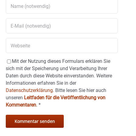
Mit der Nutzung dieses Formulars erklären Sie
sich mit der Speicherung und Verarbeitung Ihrer
Daten durch diese Website einverstanden. Weitere
Informationen erfahren Sie in der
Datenschutzerklärung.
Bitte lesen Sie hier auch
unseren
Leitfaden für die Veröffentlichung von
Kommentaren
.
*