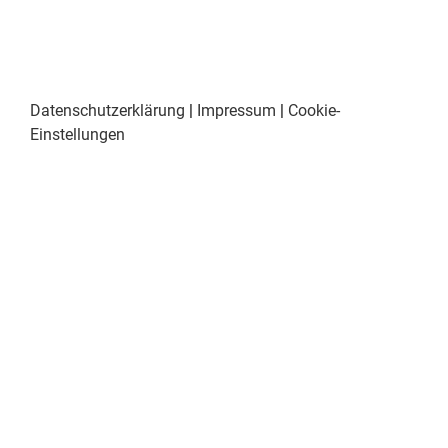
Datenschutzerklärung
|
Impressum
|
Cookie-
Einstellungen