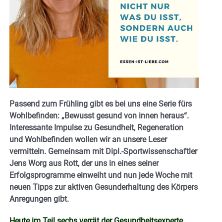
Passend zum Frühling gibt es bei uns eine Serie fürs
Wohlbefinden: „Bewusst gesund von innen heraus“.
Interessante Impulse zu Gesundheit, Regeneration
und Wohlbefinden wollen wir an unsere Leser
vermitteln. Gemeinsam mit Dipl.-Sportwissenschaftler
Jens Worg aus Rott, der uns in eines seiner
Erfolgsprogramme einweiht und nun jede Woche mit
neuen Tipps zur aktiven Gesunderhaltung des Körpers
Anregungen gibt.
Heute im Teil sechs verrät der Gesundheitsexperte