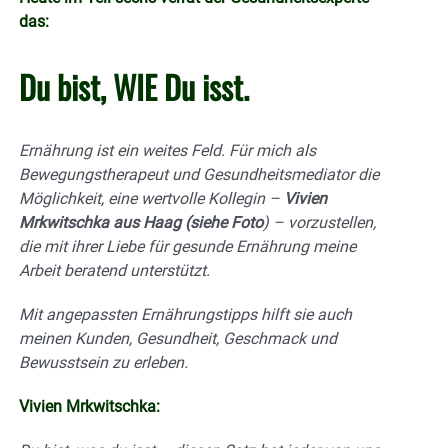
das:
Du bist, WIE Du isst.
Ernährung ist ein weites Feld. Für mich als
Bewegungstherapeut und Gesundheitsmediator die
Möglichkeit, eine wertvolle Kollegin –
Vivien
Mrkwitschka aus Haag (siehe Foto
) – vorzustellen,
die mit ihrer Liebe für gesunde Ernährung meine
Arbeit beratend unterstützt.
Mit angepassten Ernährungstipps hilft sie auch
meinen Kunden, Gesundheit, Geschmack und
Bewusstsein zu erleben.
Vivien Mrkwitschka: