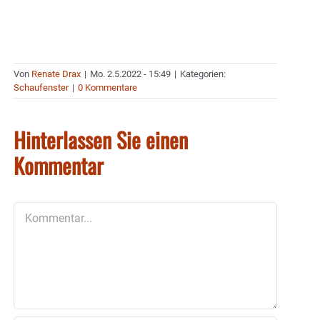
Von
Renate Drax
|
Mo. 2.5.2022 - 15:49
|
Kategorien:
Schaufenster
|
0 Kommentare
Hinterlassen Sie einen
Kommentar
Kommentar