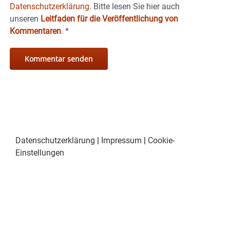
Datenschutzerklärung.
Bitte lesen Sie hier auch
unseren
Leitfaden für die Veröffentlichung von
Kommentaren
.
*
Datenschutzerklärung
|
Impressum
|
Cookie-
Einstellungen