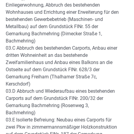
Einliegerwohnung, Abbruch des bestehenden
Wohnhauses und Errichtung einer Erweiterung für den
bestehenden Gewerbebetrieb (Maschinen- und
Metallbau) auf dem Grundstück FlNr. 55 der
Gemarkung Bachmehring (Dirnecker Straße 1,
Bachmehring)
03.C Abbruch des bestehenden Carports, Anbau einer
dritten Wohneinheit an das bestehende
Zweifamilienhaus und Anbau eines Balkons an die
Ostseite auf dem Grundstück FlNr. 628/3 der
Gemarkung Freiham (Thalhamer Straße 7c,
Kerschdorf)
03.D Abbruch und Wiederaufbau eines bestehenden
Carports auf dem Grundstück FlNr. 200/32 der
Gemarkung Bachmehring (Rosenweg 3,
Bachmehring)
03.E Isolierte Befreiung: Neubau eines Carports für
zwei Pkw in zimmermannsmäßiger Holzkonstruktion