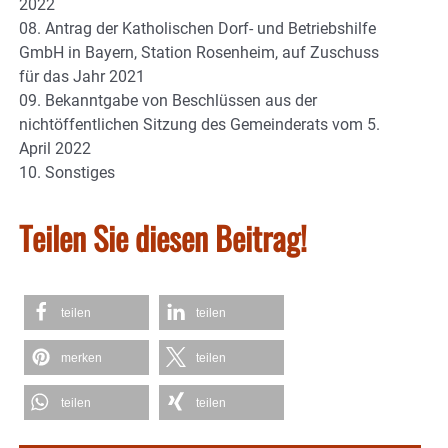
2022
08. Antrag der Katholischen Dorf- und Betriebshilfe
GmbH in Bayern, Station Rosenheim, auf Zuschuss
für das Jahr 2021
09. Bekanntgabe von Beschlüssen aus der
nichtöffentlichen Sitzung des Gemeinderats vom 5.
April 2022
10. Sonstiges
Teilen Sie diesen Beitrag!
teilen
teilen
merken
teilen
teilen
teilen