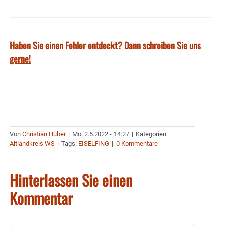
Haben Sie einen Fehler entdeckt? Dann schreiben Sie uns
gerne!
Von
Christian Huber
|
Mo. 2.5.2022 - 14:27
|
Kategorien:
Altlandkreis WS
|
Tags:
EISELFING
|
0 Kommentare
Hinterlassen Sie einen
Kommentar