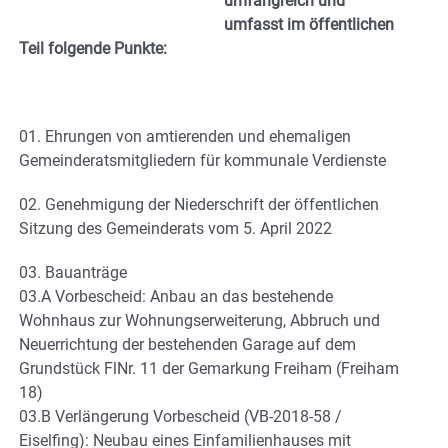
umfangreich und
umfasst im öffentlichen
Teil folgende Punkte:
01. Ehrungen von amtierenden und ehemaligen
Gemeinderatsmitgliedern für kommunale Verdienste
02. Genehmigung der Niederschrift der öffentlichen
Sitzung des Gemeinderats vom 5. April 2022
03. Bauanträge
03.A Vorbescheid: Anbau an das bestehende
Wohnhaus zur Wohnungserweiterung, Abbruch und
Neuerrichtung der bestehenden Garage auf dem
Grundstück FlNr. 11 der Gemarkung Freiham (Freiham
18)
03.B Verlängerung Vorbescheid (VB-2018-58 /
Eiselfing): Neubau eines Einfamilienhauses mit