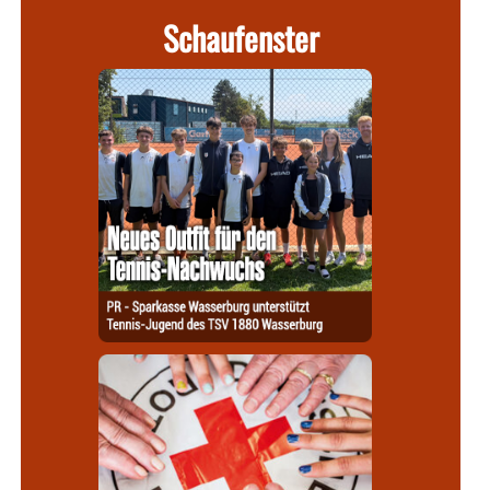
Schaufenster