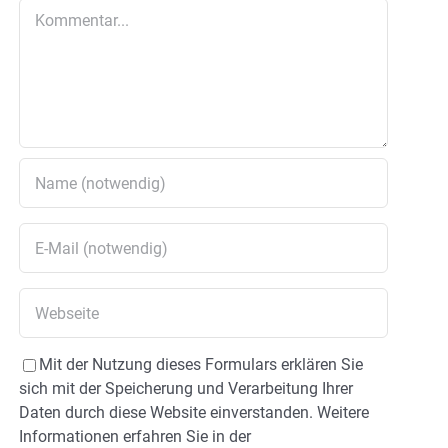
Kommentar
Mit der Nutzung dieses Formulars erklären Sie
sich mit der Speicherung und Verarbeitung Ihrer
Daten durch diese Website einverstanden. Weitere
Informationen erfahren Sie in der