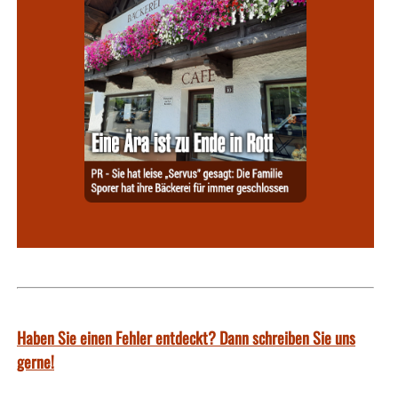
Haben Sie einen Fehler entdeckt? Dann schreiben Sie uns
gerne!