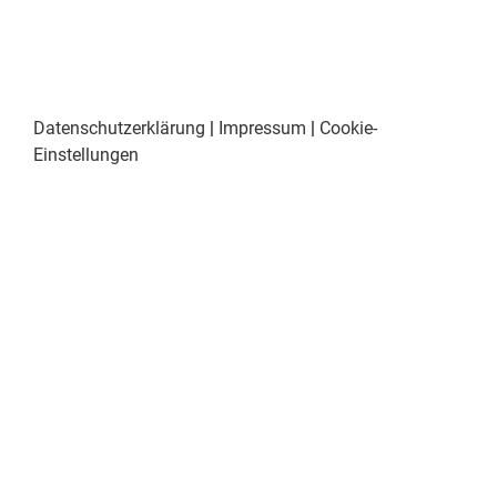
Datenschutzerklärung
|
Impressum
|
Cookie-
Einstellungen