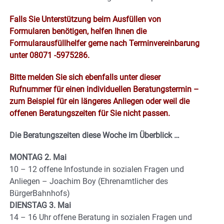
Falls Sie Unterstützung beim Ausfüllen von
Formularen benötigen, helfen Ihnen die
Formularausfüllhelfer gerne nach Terminvereinbarung
unter 08071 -5975286.
Bitte melden Sie sich ebenfalls unter dieser
Rufnummer für einen individuellen Beratungstermin –
zum Beispiel für ein längeres Anliegen oder weil die
offenen Beratungszeiten für Sie nicht passen.
Die Beratungszeiten diese Woche im Überblick …
MONTAG 2. Mai
10 – 12 offene Infostunde in sozialen Fragen und
Anliegen – Joachim Boy (Ehrenamtlicher des
BürgerBahnhofs)
DIENSTAG 3. Mai
14 – 16 Uhr offene Beratung in sozialen Fragen und