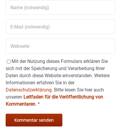
Mit der Nutzung dieses Formulars erklären Sie
sich mit der Speicherung und Verarbeitung Ihrer
Daten durch diese Website einverstanden. Weitere
Informationen erfahren Sie in der
Datenschutzerklärung.
Bitte lesen Sie hier auch
unseren
Leitfaden für die Veröffentlichung von
Kommentaren
.
*