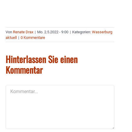
Von
Renate Drax
|
Mo. 2.5.2022 - 9:00
|
Kategorien:
Wasserburg
aktuell
|
0 Kommentare
Hinterlassen Sie einen
Kommentar
Kommentar