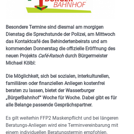
Besondere Termine sind diesmal am morgigen
Dienstag die Sprechstunde der Polizei, am Mittwoch
das Kontaktcafé des Behindertenbeirats und am
kommenden Donnerstag die offizielle Eröffnung des
neuen Projekts
Café-Ratsch
durch Bürgermeister
Michael Kölbl:
Die Möglichkeit, sich bei sozialen, interkulturellen,
familiären oder finanziellen Anliegen kostenfrei
beraten zu lassen, bietet der Wasserburger
„BürgerBahnhof“ Woche für Woche. Dabei gibt es für
alle Belange passende Gesprächspartner.
Es gilt weiterhin FFP2 Maskenpflicht und bei längeren
Beratungs-Anliegen wird eine Terminvereinbarung mit
einem individuellen Beratungstermin empfohlen.