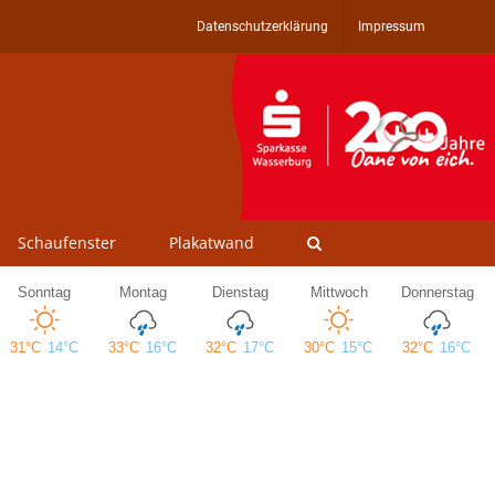
Datenschutzerklärung
Impressum
Schaufenster
Plakatwand