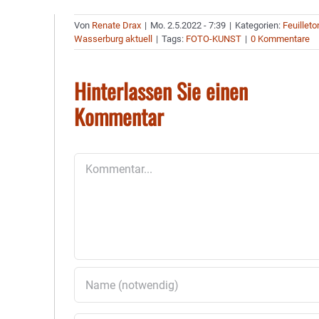
Von
Renate Drax
|
Mo. 2.5.2022 - 7:39
|
Kategorien:
Feuilleto
Wasserburg aktuell
|
Tags:
FOTO-KUNST
|
0 Kommentare
Hinterlassen Sie einen
Kommentar
Kommentar