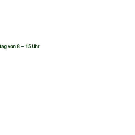
tag von 8 – 15 Uhr