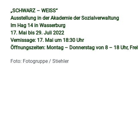
„SCHWARZ – WEISS“
Ausstellung in der Akademie der Sozialverwaltung
Im Hag 14 in Wasserburg
17. Mai bis 29. Juli 2022
Vernissage: 17. Mai um 18:30 Uhr
Öffnungszeiten: Montag – Donnerstag von 8 – 18 Uhr, Frei
Foto: Fotogruppe / Stiehler