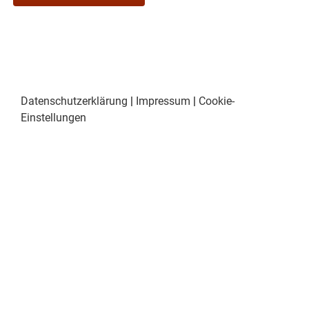
Datenschutzerklärung
|
Impressum
|
Cookie-
Einstellungen