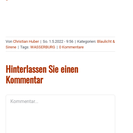
Von
Christian Huber
|
So. 1.5.2022 - 9:56
|
Kategorien:
Blaulicht &
Sirene
|
Tags:
WASSERBURG
|
0 Kommentare
Hinterlassen Sie einen
Kommentar
Kommentar