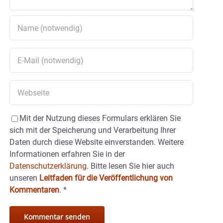
Mit der Nutzung dieses Formulars erklären Sie
sich mit der Speicherung und Verarbeitung Ihrer
Daten durch diese Website einverstanden. Weitere
Informationen erfahren Sie in der
Datenschutzerklärung.
Bitte lesen Sie hier auch
unseren
Leitfaden für die Veröffentlichung von
Kommentaren
.
*