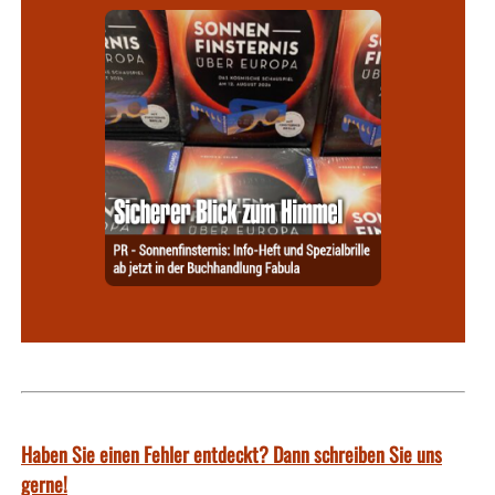
Haben Sie einen Fehler entdeckt? Dann schreiben Sie uns
gerne!