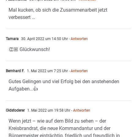
Mal kucken, ob sich die Zusammenarbeit jetzt
verbessert …
Tamara
30. April 2022 um 14:50 Uhr
- Antworten
👏🏼 Glückwunsch!
Bernhard F.
1. Mai 2022 um 7:25 Uhr
- Antworten
Gutes Gelingen und viel Erfolg bei den anstehenden
Aufgaben…👍
Oidstoderer
1. Mai 2022 um 19:58 Uhr
- Antworten
Wenn jetzt – wie auf dem Bild zu sehen – der
Kreisbrandrat, die neue Kommandantur und der
Bürgermeister einträchtig, friedlich und freundlich in