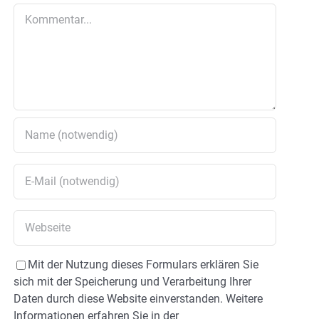
Kommentar
Mit der Nutzung dieses Formulars erklären Sie
sich mit der Speicherung und Verarbeitung Ihrer
Daten durch diese Website einverstanden. Weitere
Informationen erfahren Sie in der