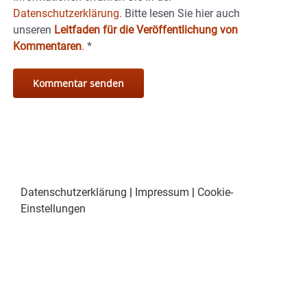
Datenschutzerklärung.
Bitte lesen Sie hier auch
unseren
Leitfaden für die Veröffentlichung von
Kommentaren
.
*
Datenschutzerklärung
|
Impressum
|
Cookie-
Einstellungen