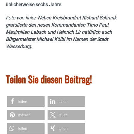
üblicherweise sechs Jahre.
Foto von links:
Neben Kreisbrandrat Richard Schrank
gratulierte den neuen Kommandanten Timo Paul,
Maximilian Labsch und Heinrich Lir natürlich auch
Bürgermeister Michael Kölbl im Namen der Stadt
Wasserburg.
Teilen Sie diesen Beitrag!
teilen
teilen
merken
teilen
teilen
teilen