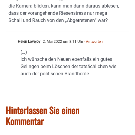
die Kamera blicken, kann man dann daraus ablesen,
dass der vorangehende Riesenstress nur mega
Schall und Rauch von den „Abgetretenen“ war?
Helen Lovejoy
2. Mai 2022 um 8:11 Uhr
- Antworten
(…)
Ich wünsche den Neuen ebenfalls ein gutes
Gelingen beim Löschen der tatsächlichen wie
auch der politischen Brandherde.
Hinterlassen Sie einen
Kommentar