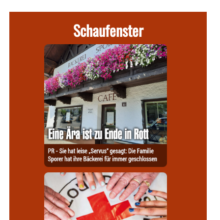
Schaufenster