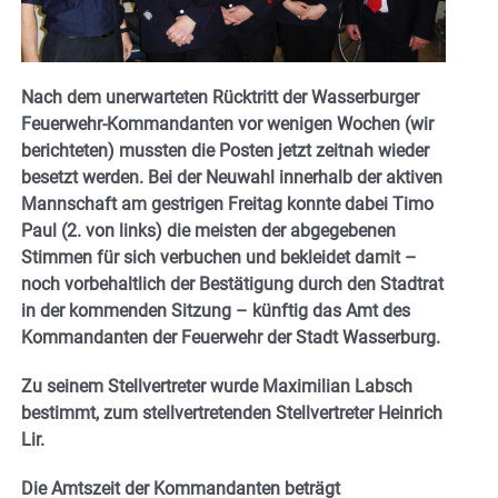
Nach dem unerwarteten Rücktritt der Wasserburger
Feuerwehr-Kommandanten vor wenigen Wochen (wir
berichteten) mussten die Posten jetzt zeitnah wieder
besetzt werden. Bei der Neuwahl innerhalb der aktiven
Mannschaft am gestrigen Freitag konnte dabei Timo
Paul (2. von links) die meisten der abgegebenen
Stimmen für sich verbuchen und bekleidet damit –
noch vorbehaltlich der Bestätigung durch den Stadtrat
in der kommenden Sitzung – künftig das Amt des
Kommandanten der Feuerwehr der Stadt Wasserburg.
Zu seinem Stellvertreter wurde Maximilian Labsch
bestimmt, zum stellvertretenden Stellvertreter Heinrich
Lir.
Die Amtszeit der Kommandanten beträgt