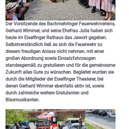
Der Vorsitzende des Bachmehringer Feuerwehrvereins,
Gerhard Wimmer, und seine Ehefrau Julia haben sich
heute im Eiselfinger Rathaus das Jawort gegeben.
Selbstverständlich ließ es sich die Feuerwehr zu
diesem freudigen Anlass nicht nehmen, mit einer
großen Abordnung sowie Einsatzfahrzeugen
standesgemäß zu gratulieren und für die gemeinsame
Zukunft alles Gute zu wünschen. Begleitet wurden sie
durch die Mitglieder der Eiselfinger Theaterer, bei
denen Gerhard Wimmer ebenfalls aktiv ist, sowie
durch zahlreiche weitere Gratulanten und
Blasmusikanten.