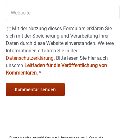
Mit der Nutzung dieses Formulars erklären Sie
sich mit der Speicherung und Verarbeitung Ihrer
Daten durch diese Website einverstanden. Weitere
Informationen erfahren Sie in der
Datenschutzerklärung.
Bitte lesen Sie hier auch
unseren
Leitfaden für die Veröffentlichung von
Kommentaren
.
*