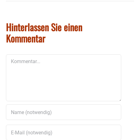
Hinterlassen Sie einen
Kommentar
Kommentar