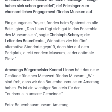
haben sich schon gemeldet“, rief Friesinger zum
ehrenamtlichen Engagement für das Museum auf.
Ein gelungenes Projekt, fanden beim Spatenstich alle
Beteiligten. „Das Haus fügt sich gut in das Ensemble
des Museums ein“, sagte
Christoph Schreyer, der
Leiter des Baureferats.
„Wir hatten vier bis fünf
alternative Standorte geprüft, doch hier auf dem
Parkplatz, direkt vor dem Museum, ist der optimale
Platz.“
Amerangs Bürgermeister Konrad Linner
hält das neue
Gebäude für einen Mehrwert für das Museum: „Wir
sind froh, dass wir das Bauernhausmuseum Amerang
haben. Es ist ein wichtiger Baustein für den
Tourismus in unserer Gemeinde.“
Foto: Bauernhausmuseum Amerang