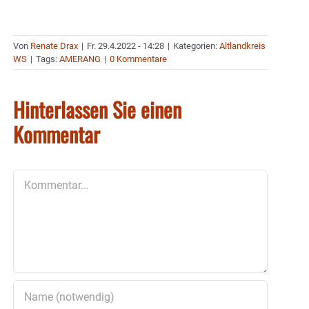
Von
Renate Drax
|
Fr. 29.4.2022 - 14:28
|
Kategorien:
Altlandkreis
WS
|
Tags:
AMERANG
|
0 Kommentare
Hinterlassen Sie einen
Kommentar
Kommentar