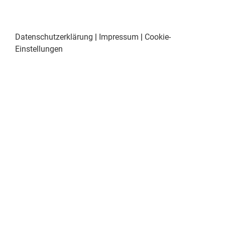
Datenschutzerklärung
|
Impressum
|
Cookie-
Einstellungen