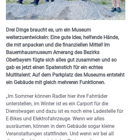
Drei Dinge braucht es, um ein Museum
weiterzuentwickeln: Eine gute Idee, helfende Hände,
die mit anpacken und die finanziellen Mittel! Im
Bauernhausmuseum Amerang des Bezirks
Oberbayern fügte sich alles gut zusammen und so
gab es jetzt einen Spatenstich für ein echtes
Multitalent: Auf dem Parkplatz des Museums entsteht
ein Gebäude mit gleich mehreren Funktionen.
„Im Sommer können Radler hier ihre Fahrräder
unterstellen, im Winter ist es ein Carport für die
Dienstwagen und dazu ist es noch eine Ladestelle für
E-Bikes und Elektrofahrzeuge. Wenn wir alles
ausräumen, können in dem Gebäude sogar kleine
Veranstaltungen stattfinden. Und wenn wir bei all