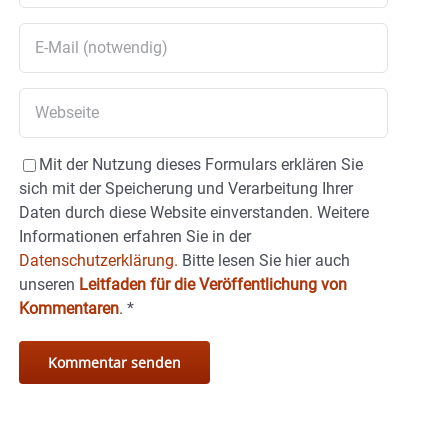
Mit der Nutzung dieses Formulars erklären Sie
sich mit der Speicherung und Verarbeitung Ihrer
Daten durch diese Website einverstanden. Weitere
Informationen erfahren Sie in der
Datenschutzerklärung.
Bitte lesen Sie hier auch
unseren
Leitfaden für die Veröffentlichung von
Kommentaren
.
*