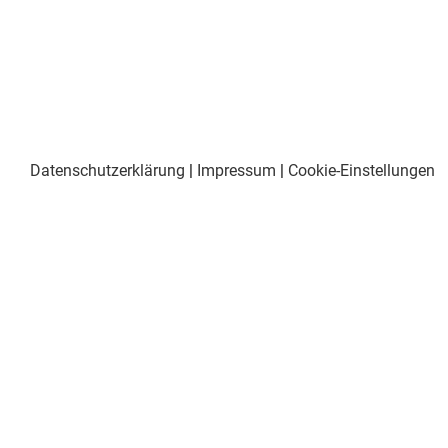
Datenschutzerklärung
|
Impressum
|
Cookie-Einstellungen