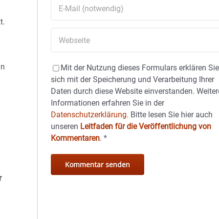
t.
hn
Mit der Nutzung dieses Formulars erklären Si
sich mit der Speicherung und Verarbeitung Ihrer
Daten durch diese Website einverstanden. Weiter
Informationen erfahren Sie in der
Datenschutzerklärung.
Bitte lesen Sie hier auch
unseren
Leitfaden für die Veröffentlichung von
Kommentaren
.
*
r