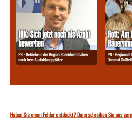
Haben Sie einen Fehler entdeckt? Dann schreiben Sie uns gern