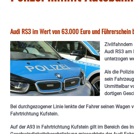
Audi RS3 im Wert von 63.000 Euro und Führerschein
Zivilfahndern 
Audi RS3 am Ir
unterzogen w
Als die Polizi
sein Fahrzeug
Unmittelbar v
dortigen Gesc
Bei durchgezogener Linie lenkte der Fahrer seinen Wagen vo
Fahrtrichtung Kufstein.
Auf der A93 in Fahrtrichtung Kufstein gilt im Bereich des 