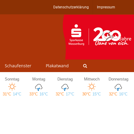
Datenschutzerklärung
Impressum
Schaufenster
Plakatwand