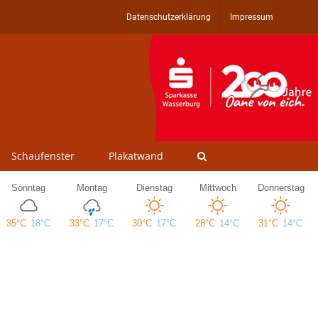
Datenschutzerklärung
Impressum
Schaufenster
Plakatwand