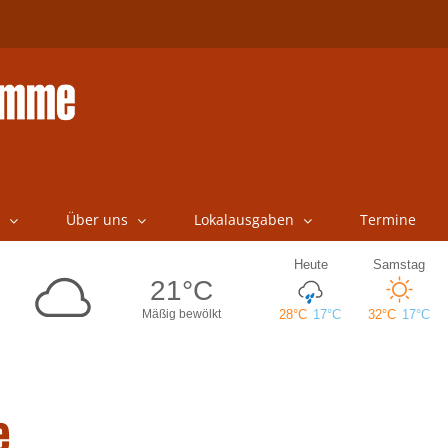
Über uns
Lokalausgaben
Termine
e