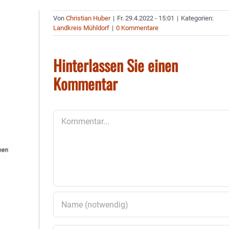
Von
Christian Huber
|
Fr. 29.4.2022 - 15:01
|
Kategorien:
Landkreis Mühldorf
|
0 Kommentare
Hinterlassen Sie einen
Kommentar
Kommentar