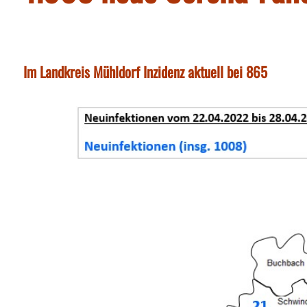
Im Landkreis Mühldorf Inzidenz aktuell bei 865