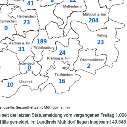
s seit der letzten Statusmeldung vom vergangenen Freitag 1.008
sfälle gemeldet. Im Landkreis Mühldorf liegen insgesamt 49.348