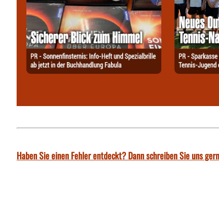
Haben Sie einen Fehler entdeckt? Dann schreiben Sie uns gern