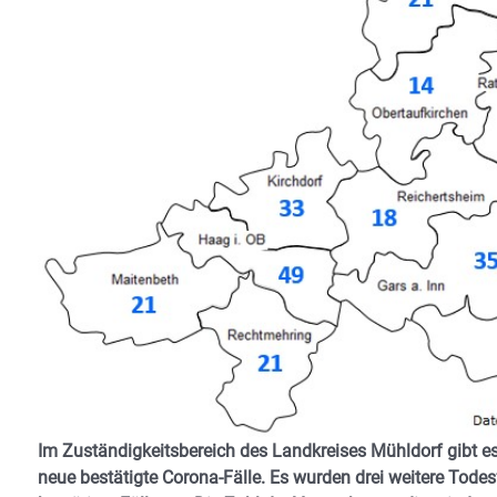
Im Zuständigkeitsbereich des Landkreises Mühldorf gibt e
neue bestätigte Corona-Fälle. Es wurden drei weitere Tode