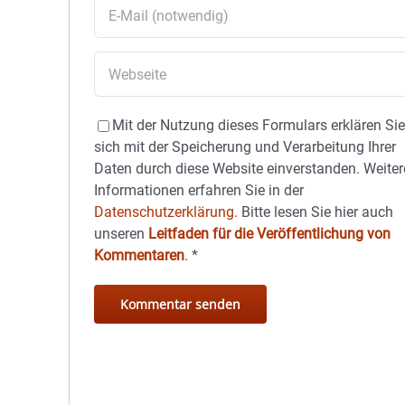
Mit der Nutzung dieses Formulars erklären Si
sich mit der Speicherung und Verarbeitung Ihrer
Daten durch diese Website einverstanden. Weiter
Informationen erfahren Sie in der
Datenschutzerklärung.
Bitte lesen Sie hier auch
unseren
Leitfaden für die Veröffentlichung von
Kommentaren
.
*