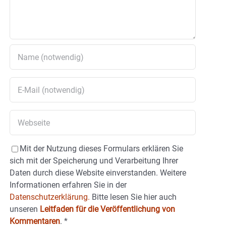
Mit der Nutzung dieses Formulars erklären Sie
sich mit der Speicherung und Verarbeitung Ihrer
Daten durch diese Website einverstanden. Weitere
Informationen erfahren Sie in der
Datenschutzerklärung.
Bitte lesen Sie hier auch
unseren
Leitfaden für die Veröffentlichung von
Kommentaren
.
*