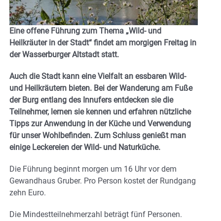
Eine offene Führung zum Thema „Wild- und
Heilkräuter in der Stadt“ findet am morgigen Freitag in
der Wasserburger Altstadt statt.
Auch die Stadt kann eine Vielfalt an essbaren Wild-
und Heilkräutern bieten. Bei der Wanderung am Fuße
der Burg entlang des Innufers entdecken sie die
Teilnehmer, lernen sie kennen und erfahren nützliche
Tipps zur Anwendung in der Küche und Verwendung
für unser Wohlbefinden. Zum Schluss genießt man
einige Leckereien der Wild- und Naturküche.
Die Führung beginnt morgen um 16 Uhr vor dem
Gewandhaus Gruber. Pro Person kostet der Rundgang
zehn Euro.
Die Mindestteilnehmerzahl beträgt fünf Personen.