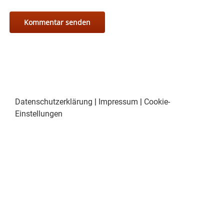
Datenschutzerklärung
|
Impressum
|
Cookie-
Einstellungen