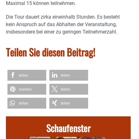
Maximal 15 können teilnehmen.
Die Tour dauert zirka eineinhalb Stunden. Es besteht
kein Anspruch auf das Abhalten der Veranstaltung,
insbesondere bei einer zu geringen Teilnehmerzahl.
Teilen Sie diesen Beitrag!
teilen
teilen
merken
teilen
teilen
teilen
Schaufenster