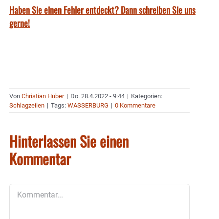
Haben Sie einen Fehler entdeckt? Dann schreiben Sie uns
gerne!
Von
Christian Huber
|
Do. 28.4.2022 - 9:44
|
Kategorien:
Schlagzeilen
|
Tags:
WASSERBURG
|
0 Kommentare
Hinterlassen Sie einen
Kommentar
Kommentar