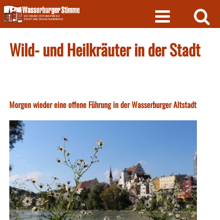
Skip
to
content
Wild- und Heilkräuter in der Stadt
Morgen wieder eine offene Führung in der Wasserburger Altstadt