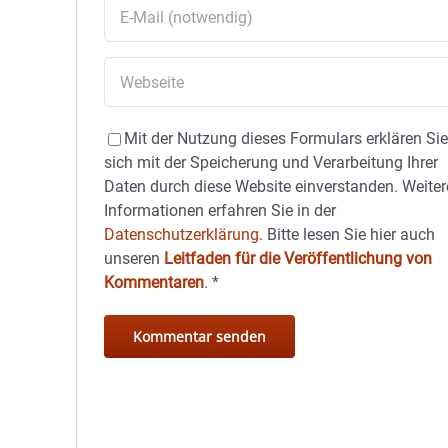
Mit der Nutzung dieses Formulars erklären Si
sich mit der Speicherung und Verarbeitung Ihrer
Daten durch diese Website einverstanden. Weiter
Informationen erfahren Sie in der
Datenschutzerklärung.
Bitte lesen Sie hier auch
unseren
Leitfaden für die Veröffentlichung von
Kommentaren
.
*