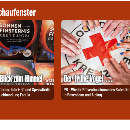
chaufenster