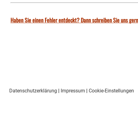
Haben Sie einen Fehler entdeckt? Dann schreiben Sie uns gern
Datenschutzerklärung
|
Impressum
|
Cookie-Einstellungen