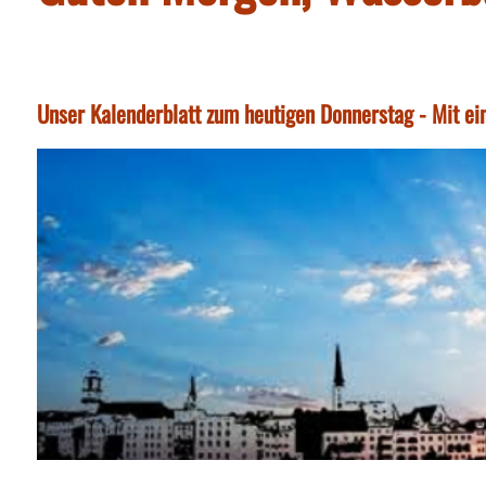
Unser Kalenderblatt zum heutigen Donnerstag - Mit ei