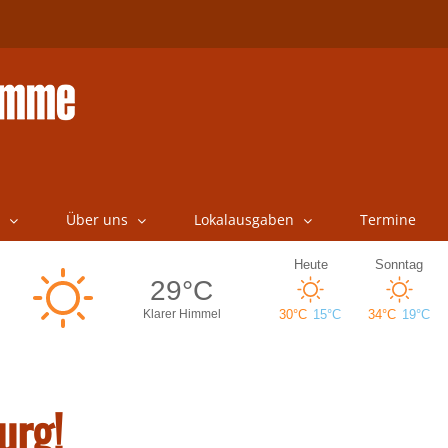
Über uns
Lokalausgaben
Termine
urg!