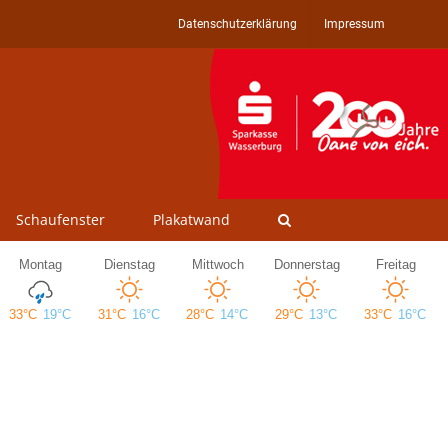
Datenschutzerklärung
Impressum
Schaufenster
Plakatwand