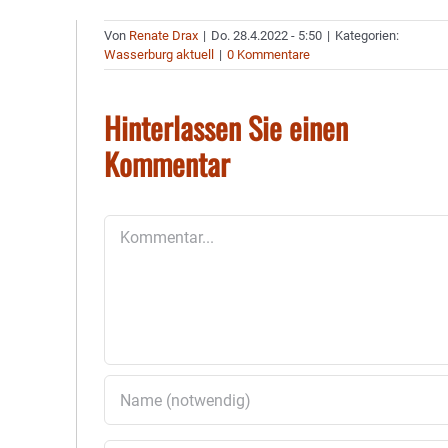
Von
Renate Drax
|
Do. 28.4.2022 - 5:50
|
Kategorien:
Wasserburg aktuell
|
0 Kommentare
Hinterlassen Sie einen
Kommentar
Kommentar